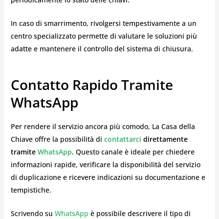
In caso di smarrimento, rivolgersi tempestivamente a un
centro specializzato permette di valutare le soluzioni più
adatte e mantenere il controllo del sistema di chiusura.
Contatto Rapido Tramite
WhatsApp
Per rendere il servizio ancora più comodo, La Casa della
Chiave offre la possibilità di
contattarci
direttamente
tramite
WhatsApp
. Questo canale è ideale per chiedere
informazioni rapide, verificare la disponibilità del servizio
di duplicazione e ricevere indicazioni su documentazione e
tempistiche.
Scrivendo su
WhatsApp
è possibile descrivere il tipo di