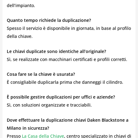
dell’impianto.
Quanto tempo richiede la duplicazione?
Spesso il servizio è disponibile in giornata, in base al profilo
della chiave.
Le chiavi duplicate sono identiche all’originale?
Sì, se realizzate con macchinari certificati e profili corretti.
Cosa fare se la chiave è usurata?
È consigliabile duplicarla prima che danneggi il cilindro.
È possibile gestire duplicazioni per uffici e aziende?
Sì, con soluzioni organizzate e tracciabili.
Dove effettuare la duplicazione chiavi Daken Blackstone a
Milano in sicurezza?
Presso
La Casa della Chiave
, centro specializzato in chiavi di