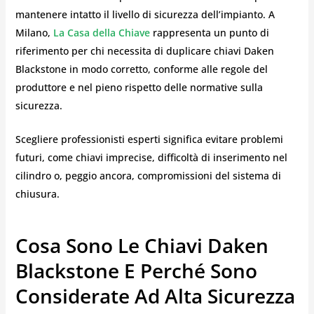
mantenere intatto il livello di sicurezza dell’impianto. A
Milano,
La Casa della Chiave
rappresenta un punto di
riferimento per chi necessita di duplicare chiavi Daken
Blackstone in modo corretto, conforme alle regole del
produttore e nel pieno rispetto delle normative sulla
sicurezza.
Scegliere professionisti esperti significa evitare problemi
futuri, come chiavi imprecise, difficoltà di inserimento nel
cilindro o, peggio ancora, compromissioni del sistema di
chiusura.
Cosa Sono Le Chiavi Daken
Blackstone E Perché Sono
Considerate Ad Alta Sicurezza