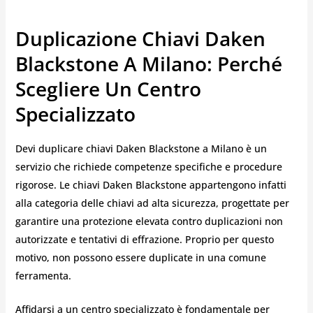
Duplicazione Chiavi Daken
Blackstone A Milano: Perché
Scegliere Un Centro
Specializzato
Devi duplicare chiavi Daken Blackstone a Milano è un
servizio che richiede competenze specifiche e procedure
rigorose. Le chiavi Daken Blackstone appartengono infatti
alla categoria delle chiavi ad alta sicurezza, progettate per
garantire una protezione elevata contro duplicazioni non
autorizzate e tentativi di effrazione. Proprio per questo
motivo, non possono essere duplicate in una comune
ferramenta.
Affidarsi a un centro specializzato è fondamentale per