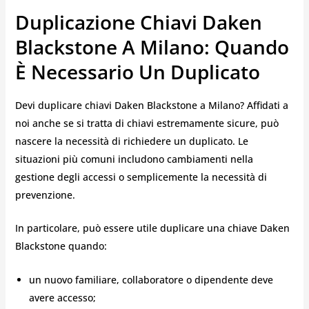
Duplicazione Chiavi Daken
Blackstone A Milano: Quando
È Necessario Un Duplicato
Devi duplicare chiavi Daken Blackstone a Milano? Affidati a
noi anche se si tratta di chiavi estremamente sicure, può
nascere la necessità di richiedere un duplicato. Le
situazioni più comuni includono cambiamenti nella
gestione degli accessi o semplicemente la necessità di
prevenzione.
In particolare, può essere utile duplicare una chiave Daken
Blackstone quando:
un nuovo familiare, collaboratore o dipendente deve
avere accesso;