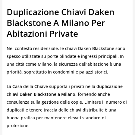
Duplicazione Chiavi Daken
Blackstone A Milano Per
Abitazioni Private
Nel contesto residenziale, le chiavi Daken Blackstone sono
spesso utilizzate su porte blindate e ingressi principali. In
una città come Milano, la sicurezza dell’abitazione è una
priorità, soprattutto in condomini e palazzi storici.
La Casa della Chiave supporta i privati nella
duplicazione
chiavi Daken Blackstone a Milano
, fornendo anche
consulenza sulla gestione delle copie. Limitare il numero di
duplicati e tenere traccia delle chiavi distribuite è una
buona pratica per mantenere elevati standard di
protezione.