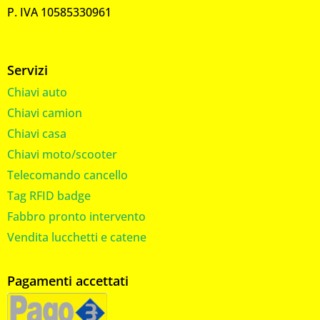
P. IVA 10585330961
Servizi
Chiavi auto
Chiavi camion
Chiavi casa
Chiavi moto/scooter
Telecomando cancello
Tag RFID badge
Fabbro pronto intervento
Vendita lucchetti e catene
Pagamenti accettati