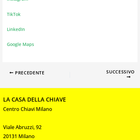
TikTok
LinkedIn
Google Maps
SUCCESSIVO
PRECEDENTE
LA CASA DELLA CHIAVE
Centro Chiavi Milano
Viale Abruzzi, 92
20131 Milano