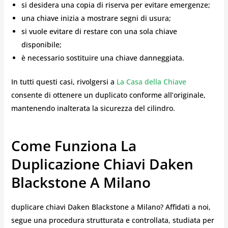
si desidera una copia di riserva per evitare emergenze;
una chiave inizia a mostrare segni di usura;
si vuole evitare di restare con una sola chiave
disponibile;
è necessario sostituire una chiave danneggiata.
In tutti questi casi, rivolgersi a
La Casa della Chiave
consente di ottenere un duplicato conforme all’originale,
mantenendo inalterata la sicurezza del cilindro.
Come Funziona La
Duplicazione Chiavi Daken
Blackstone A Milano
duplicare chiavi Daken Blackstone a Milano? Affidati a noi,
segue una procedura strutturata e controllata, studiata per