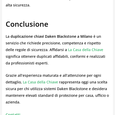
alta sicurezza.
Conclusione
La
duplicazione chiavi Daken Blackstone a Milano
è un
servizio che richiede precisione, competenza e rispetto
delle regole di sicurezza. Affidarsi a
La Casa della Chiave
significa ottenere duplicati affidabili, conformi e realizzati
da professionisti esperti.
Grazie all’esperienza maturata e all’attenzione per ogni
dettaglio,
La Casa della Chiave
rappresenta oggi una scelta
sicura per chi utilizza sistemi Daken Blackstone e desidera
mantenere elevati standard di protezione per casa, ufficio o
azienda.
Contatti