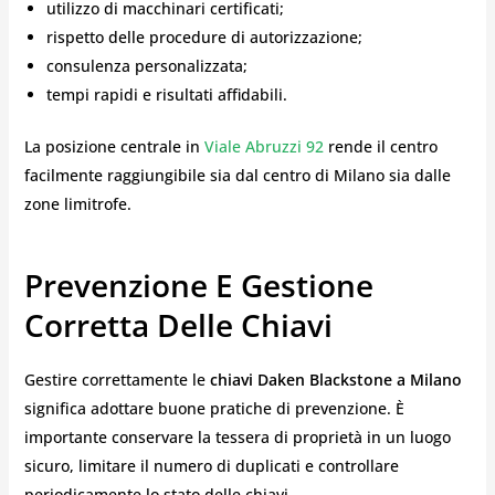
utilizzo di macchinari certificati;
rispetto delle procedure di autorizzazione;
consulenza personalizzata;
tempi rapidi e risultati affidabili.
La posizione centrale in
Viale Abruzzi 92
rende il centro
facilmente raggiungibile sia dal centro di Milano sia dalle
zone limitrofe.
Prevenzione E Gestione
Corretta Delle Chiavi
Gestire correttamente le
chiavi Daken Blackstone a Milano
significa adottare buone pratiche di prevenzione. È
importante conservare la tessera di proprietà in un luogo
sicuro, limitare il numero di duplicati e controllare
periodicamente lo stato delle chiavi.