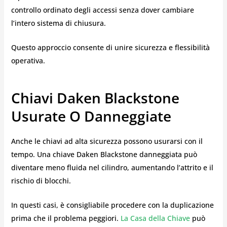
controllo ordinato degli accessi senza dover cambiare
l’intero sistema di chiusura.
Questo approccio consente di unire sicurezza e flessibilità
operativa.
Chiavi Daken Blackstone
Usurate O Danneggiate
Anche le chiavi ad alta sicurezza possono usurarsi con il
tempo. Una chiave Daken Blackstone danneggiata può
diventare meno fluida nel cilindro, aumentando l’attrito e il
rischio di blocchi.
In questi casi, è consigliabile procedere con la duplicazione
prima che il problema peggiori.
La Casa della Chiave
può