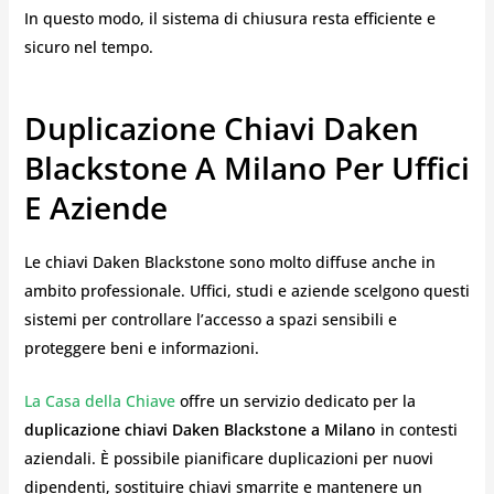
In questo modo, il sistema di chiusura resta efficiente e
sicuro nel tempo.
Duplicazione Chiavi Daken
Blackstone A Milano Per Uffici
E Aziende
Le chiavi Daken Blackstone sono molto diffuse anche in
ambito professionale. Uffici, studi e aziende scelgono questi
sistemi per controllare l’accesso a spazi sensibili e
proteggere beni e informazioni.
La Casa della Chiave
offre un servizio dedicato per la
duplicazione chiavi Daken Blackstone a Milano
in contesti
aziendali. È possibile pianificare duplicazioni per nuovi
dipendenti, sostituire chiavi smarrite e mantenere un