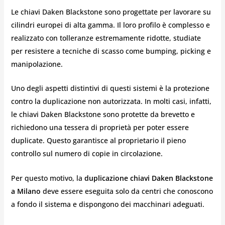
Le chiavi Daken Blackstone sono progettate per lavorare su
cilindri europei di alta gamma. Il loro profilo è complesso e
realizzato con tolleranze estremamente ridotte, studiate
per resistere a tecniche di scasso come bumping, picking e
manipolazione.
Uno degli aspetti distintivi di questi sistemi è la protezione
contro la duplicazione non autorizzata. In molti casi, infatti,
le chiavi Daken Blackstone sono protette da brevetto e
richiedono una tessera di proprietà per poter essere
duplicate. Questo garantisce al proprietario il pieno
controllo sul numero di copie in circolazione.
Per questo motivo, la
duplicazione chiavi Daken Blackstone
a Milano
deve essere eseguita solo da centri che conoscono
a fondo il sistema e dispongono dei macchinari adeguati.