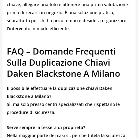
chiave, allegare una foto e ottenere una prima valutazione
prima di recarsi in negozio. È una soluzione pratica,
soprattutto per chi ha poco tempo e desidera organizzare
l’intervento in modo efficiente.
FAQ – Domande Frequenti
Sulla Duplicazione Chiavi
Daken Blackstone A Milano
È possibile effettuare la duplicazione chiavi Daken
Blackstone a Milano?
Sì, ma solo presso centri specializzati che rispettano le
procedure di sicurezza.
Serve sempre la tessera di proprietà?
Nella maggior parte dei casi sì, perché tutela la sicurezza