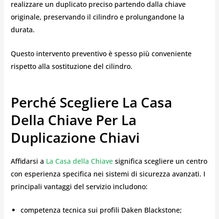
realizzare un duplicato preciso partendo dalla chiave
originale, preservando il cilindro e prolungandone la
durata.
Questo intervento preventivo è spesso più conveniente
rispetto alla sostituzione del cilindro.
Perché Scegliere La Casa
Della Chiave Per La
Duplicazione Chiavi
Affidarsi a
La Casa della Chiave
significa scegliere un centro
con esperienza specifica nei sistemi di sicurezza avanzati. I
principali vantaggi del servizio includono:
competenza tecnica sui profili Daken Blackstone;