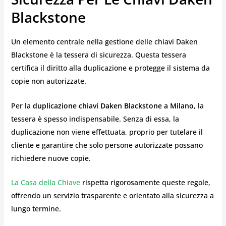
Blackstone
Un elemento centrale nella gestione delle chiavi Daken
Blackstone è la tessera di sicurezza. Questa tessera
certifica il diritto alla duplicazione e protegge il sistema da
copie non autorizzate.
Per la
duplicazione chiavi Daken Blackstone a Milano
, la
tessera è spesso indispensabile. Senza di essa, la
duplicazione non viene effettuata, proprio per tutelare il
cliente e garantire che solo persone autorizzate possano
richiedere nuove copie.
La Casa della Chiave
rispetta rigorosamente queste regole,
offrendo un servizio trasparente e orientato alla sicurezza a
lungo termine.