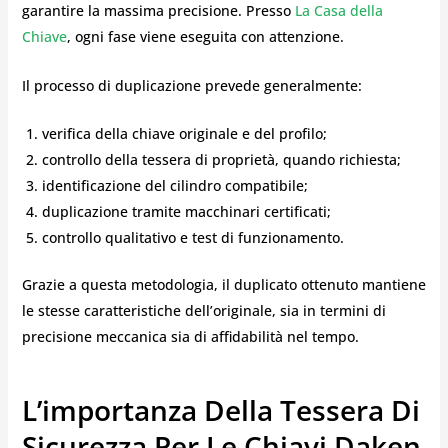
garantire la massima precisione. Presso
La Casa della
Chiave
, ogni fase viene eseguita con attenzione.
Il processo di duplicazione prevede generalmente:
verifica della chiave originale e del profilo;
controllo della tessera di proprietà, quando richiesta;
identificazione del cilindro compatibile;
duplicazione tramite macchinari certificati;
controllo qualitativo e test di funzionamento.
Grazie a questa metodologia, il duplicato ottenuto mantiene
le stesse caratteristiche dell’originale, sia in termini di
precisione meccanica sia di affidabilità nel tempo.
L’importanza Della Tessera Di
Sicurezza Per Le Chiavi Daken