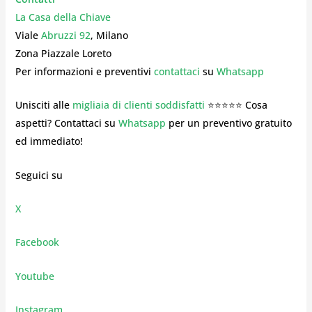
La Casa della Chiave
Viale
Abruzzi 92
, Milano
Zona Piazzale Loreto
Per informazioni e preventivi
contattaci
su
Whatsapp
Unisciti alle
migliaia di clienti soddisfatti
⭐⭐⭐⭐⭐ Cosa
aspetti? Contattaci su
Whatsapp
per un preventivo gratuito
ed immediato!
Seguici su
X
Facebook
Youtube
Instagram