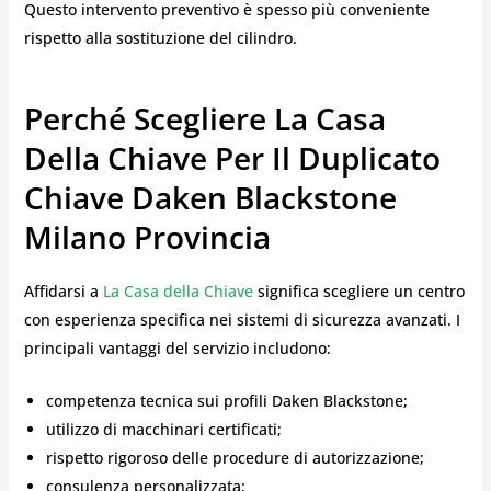
Questo intervento preventivo è spesso più conveniente
rispetto alla sostituzione del cilindro.
Perché Scegliere La Casa
Della Chiave Per Il Duplicato
Chiave Daken Blackstone
Milano Provincia
Affidarsi a
La Casa della Chiave
significa scegliere un centro
con esperienza specifica nei sistemi di sicurezza avanzati. I
principali vantaggi del servizio includono:
competenza tecnica sui profili Daken Blackstone;
utilizzo di macchinari certificati;
rispetto rigoroso delle procedure di autorizzazione;
consulenza personalizzata;