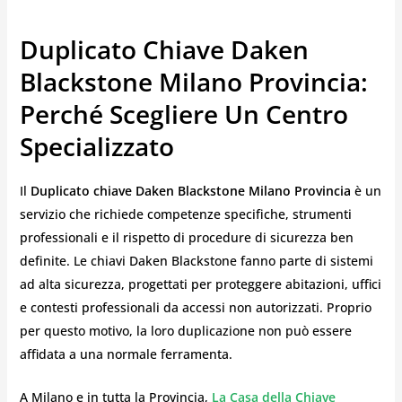
Duplicato Chiave Daken
Blackstone Milano Provincia:
Perché Scegliere Un Centro
Specializzato
Il
Duplicato chiave Daken Blackstone Milano Provincia
è un
servizio che richiede competenze specifiche, strumenti
professionali e il rispetto di procedure di sicurezza ben
definite. Le chiavi Daken Blackstone fanno parte di sistemi
ad alta sicurezza, progettati per proteggere abitazioni, uffici
e contesti professionali da accessi non autorizzati. Proprio
per questo motivo, la loro duplicazione non può essere
affidata a una normale ferramenta.
A Milano e in tutta la Provincia,
La Casa della Chiave