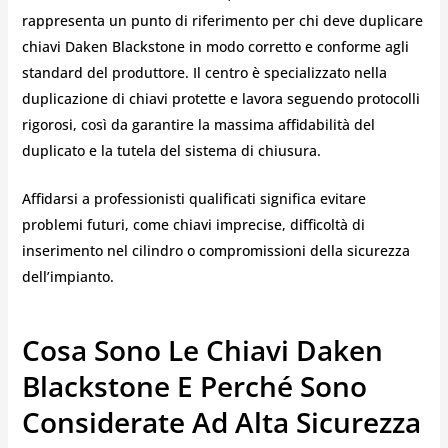
rappresenta un punto di riferimento per chi deve duplicare
chiavi Daken Blackstone in modo corretto e conforme agli
standard del produttore. Il centro è specializzato nella
duplicazione di chiavi protette e lavora seguendo protocolli
rigorosi, così da garantire la massima affidabilità del
duplicato e la tutela del sistema di chiusura.
Affidarsi a professionisti qualificati significa evitare
problemi futuri, come chiavi imprecise, difficoltà di
inserimento nel cilindro o compromissioni della sicurezza
dell’impianto.
Cosa Sono Le Chiavi Daken
Blackstone E Perché Sono
Considerate Ad Alta Sicurezza