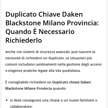
Duplicato Chiave Daken
Blackstone Milano Provincia:
Quando È Necessario
Richiederlo
Anche con sistemi di sicurezza avanzati, può nascere la
necessità di richiedere un duplicato. Le situazioni più
comuni includono cambiamenti nella gestione degli accessi
o esigenze pratiche legate alla vita quotidiana.
È consigliabile richiedere un
Duplicato chiave Daken
Blackstone Milano Provincia
quando:
si deve consegnare una chiave a un nuovo familiare o
collaboratore;