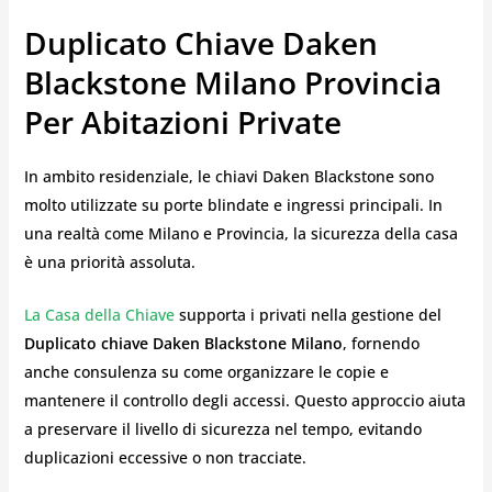
Duplicato Chiave Daken
Blackstone Milano Provincia
Per Abitazioni Private
In ambito residenziale, le chiavi Daken Blackstone sono
molto utilizzate su porte blindate e ingressi principali. In
una realtà come Milano e Provincia, la sicurezza della casa
è una priorità assoluta.
La Casa della Chiave
supporta i privati nella gestione del
Duplicato chiave Daken Blackstone Milano
, fornendo
anche consulenza su come organizzare le copie e
mantenere il controllo degli accessi. Questo approccio aiuta
a preservare il livello di sicurezza nel tempo, evitando
duplicazioni eccessive o non tracciate.