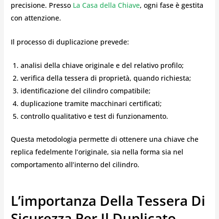
precisione. Presso
La Casa della Chiave
, ogni fase è gestita
con attenzione.
Il processo di duplicazione prevede:
analisi della chiave originale e del relativo profilo;
verifica della tessera di proprietà, quando richiesta;
identificazione del cilindro compatibile;
duplicazione tramite macchinari certificati;
controllo qualitativo e test di funzionamento.
Questa metodologia permette di ottenere una chiave che
replica fedelmente l’originale, sia nella forma sia nel
comportamento all’interno del cilindro.
L’importanza Della Tessera Di
Sicurezza Per Il Duplicato