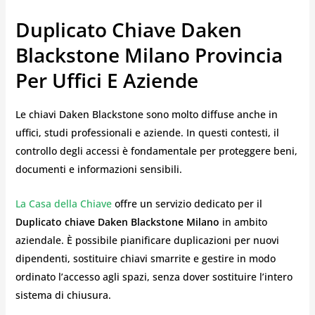
Duplicato Chiave Daken
Blackstone Milano Provincia
Per Uffici E Aziende
Le chiavi Daken Blackstone sono molto diffuse anche in
uffici, studi professionali e aziende. In questi contesti, il
controllo degli accessi è fondamentale per proteggere beni,
documenti e informazioni sensibili.
La Casa della Chiave
offre un servizio dedicato per il
Duplicato chiave Daken Blackstone Milano
in ambito
aziendale. È possibile pianificare duplicazioni per nuovi
dipendenti, sostituire chiavi smarrite e gestire in modo
ordinato l’accesso agli spazi, senza dover sostituire l’intero
sistema di chiusura.