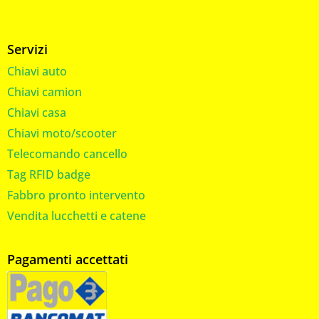
Servizi
Chiavi auto
Chiavi camion
Chiavi casa
Chiavi moto/scooter
Telecomando cancello
Tag RFID badge
Fabbro pronto intervento
Vendita lucchetti e catene
Pagamenti accettati