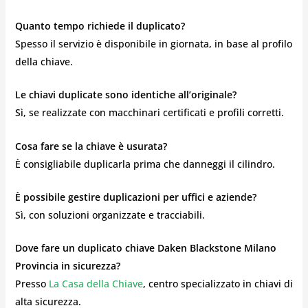
Quanto tempo richiede il duplicato?
Spesso il servizio è disponibile in giornata, in base al profilo
della chiave.
Le chiavi duplicate sono identiche all’originale?
Sì, se realizzate con macchinari certificati e profili corretti.
Cosa fare se la chiave è usurata?
È consigliabile duplicarla prima che danneggi il cilindro.
È possibile gestire duplicazioni per uffici e aziende?
Sì, con soluzioni organizzate e tracciabili.
Dove fare un duplicato chiave Daken Blackstone Milano
Provincia in sicurezza?
Presso
La Casa della Chiave
, centro specializzato in chiavi di
alta sicurezza.