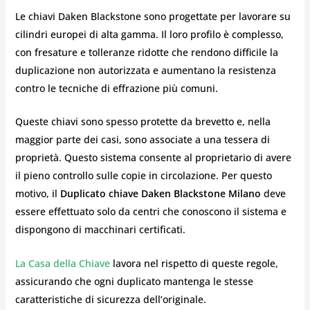
Le chiavi Daken Blackstone sono progettate per lavorare su
cilindri europei di alta gamma. Il loro profilo è complesso,
con fresature e tolleranze ridotte che rendono difficile la
duplicazione non autorizzata e aumentano la resistenza
contro le tecniche di effrazione più comuni.
Queste chiavi sono spesso protette da brevetto e, nella
maggior parte dei casi, sono associate a una tessera di
proprietà. Questo sistema consente al proprietario di avere
il pieno controllo sulle copie in circolazione. Per questo
motivo, il
Duplicato chiave Daken Blackstone Milano
deve
essere effettuato solo da centri che conoscono il sistema e
dispongono di macchinari certificati.
La Casa della Chiave
lavora nel rispetto di queste regole,
assicurando che ogni duplicato mantenga le stesse
caratteristiche di sicurezza dell’originale.