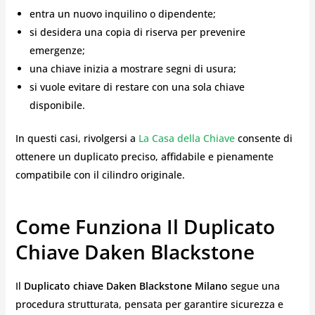
entra un nuovo inquilino o dipendente;
si desidera una copia di riserva per prevenire
emergenze;
una chiave inizia a mostrare segni di usura;
si vuole evitare di restare con una sola chiave
disponibile.
In questi casi, rivolgersi a
La Casa della Chiave
consente di
ottenere un duplicato preciso, affidabile e pienamente
compatibile con il cilindro originale.
Come Funziona Il Duplicato
Chiave Daken Blackstone
Il
Duplicato chiave Daken Blackstone Milano
segue una
procedura strutturata, pensata per garantire sicurezza e