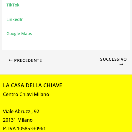
TikTok
LinkedIn
Google Maps
SUCCESSIVO
PRECEDENTE
LA CASA DELLA CHIAVE
Centro Chiavi Milano
Viale Abruzzi, 92
20131 Milano
P. IVA 10585330961