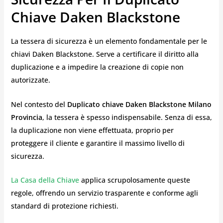
Chiave Daken Blackstone
La tessera di sicurezza è un elemento fondamentale per le
chiavi Daken Blackstone. Serve a certificare il diritto alla
duplicazione e a impedire la creazione di copie non
autorizzate.
Nel contesto del
Duplicato chiave Daken Blackstone Milano
Provincia
, la tessera è spesso indispensabile. Senza di essa,
la duplicazione non viene effettuata, proprio per
proteggere il cliente e garantire il massimo livello di
sicurezza.
La Casa della Chiave
applica scrupolosamente queste
regole, offrendo un servizio trasparente e conforme agli
standard di protezione richiesti.