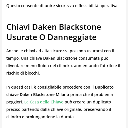
Questo consente di unire sicurezza e flessibilità operativa.
Chiavi Daken Blackstone
Usurate O Danneggiate
Anche le chiavi ad alta sicurezza possono usurarsi con il
tempo. Una chiave Daken Blackstone consumata può
diventare meno fluida nel cilindro, aumentando l’attrito e il
rischio di blocchi.
In questi casi, è consigliabile procedere con il
Duplicato
chiave Daken Blackstone Milano
prima che il problema
peggiori.
La Casa della Chiave
può creare un duplicato
preciso partendo dalla chiave originale, preservando il
cilindro e prolungandone la durata.