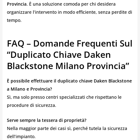
Provincia
. È una soluzione comoda per chi desidera
organizzare l’intervento in modo efficiente, senza perdite di
tempo.
FAQ – Domande Frequenti Sul
“Duplicato Chiave Daken
Blackstone Milano Provincia”
È possibile effettuare il duplicato chiave Daken Blackstone
a Milano e Provincia?
Sì, ma solo presso centri specializzati che rispettano le
procedure di sicurezza.
Serve sempre la tessera di proprietà?
Nella maggior parte dei casi sì, perché tutela la sicurezza
dell’impianto.