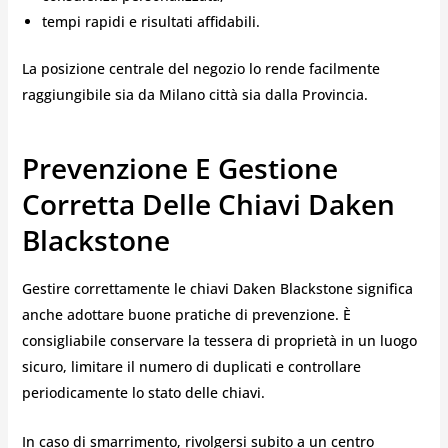
tempi rapidi e risultati affidabili.
La posizione centrale del negozio lo rende facilmente
raggiungibile sia da Milano città sia dalla Provincia.
Prevenzione E Gestione
Corretta Delle Chiavi Daken
Blackstone
Gestire correttamente le chiavi Daken Blackstone significa
anche adottare buone pratiche di prevenzione. È
consigliabile conservare la tessera di proprietà in un luogo
sicuro, limitare il numero di duplicati e controllare
periodicamente lo stato delle chiavi.
In caso di smarrimento, rivolgersi subito a un centro