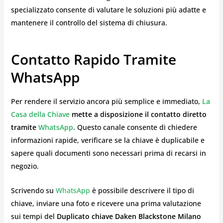
specializzato consente di valutare le soluzioni più adatte e
mantenere il controllo del sistema di chiusura.
Contatto Rapido Tramite
WhatsApp
Per rendere il servizio ancora più semplice e immediato,
La
Casa della Chiave
mette a disposizione il contatto diretto
tramite
WhatsApp
. Questo canale consente di chiedere
informazioni rapide, verificare se la chiave è duplicabile e
sapere quali documenti sono necessari prima di recarsi in
negozio.
Scrivendo su
WhatsApp
è possibile descrivere il tipo di
chiave, inviare una foto e ricevere una prima valutazione
sui tempi del
Duplicato chiave Daken Blackstone Milano