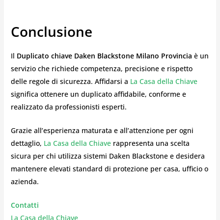
Conclusione
Il
Duplicato chiave Daken Blackstone Milano Provincia
è un
servizio che richiede competenza, precisione e rispetto
delle regole di sicurezza. Affidarsi a
La Casa della Chiave
significa ottenere un duplicato affidabile, conforme e
realizzato da professionisti esperti.
Grazie all’esperienza maturata e all’attenzione per ogni
dettaglio,
La Casa della Chiave
rappresenta una scelta
sicura per chi utilizza sistemi Daken Blackstone e desidera
mantenere elevati standard di protezione per casa, ufficio o
azienda.
Contatti
La Casa della Chiave