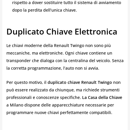
rispetto a dover sostituire tutto il sistema di avviamento
dopo la perdita dell’unica chiave.
Duplicato Chiave Elettronica
Le chiavi moderne della Renault Twingo non sono più
meccaniche, ma elettroniche. Ogni chiave contiene un
transponder che dialoga con la centralina del veicolo. Senza
la corretta programmazione, l’auto non si avvia.
Per questo motivo, il
duplicato chiave Renault Twingo
non
può essere realizzato da chiunque, ma richiede strumenti
professionali e conoscenze specifiche.
La Casa della Chiave
a Milano dispone delle apparecchiature necessarie per
programmare nuove chiavi perfettamente compatibili.