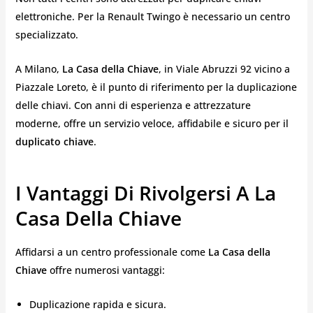
elettroniche. Per la Renault Twingo è necessario un centro
specializzato.
A Milano,
La Casa della Chiave
, in Viale Abruzzi 92 vicino a
Piazzale Loreto, è il punto di riferimento per la duplicazione
delle chiavi. Con anni di esperienza e attrezzature
moderne, offre un servizio veloce, affidabile e sicuro per il
duplicato chiave
.
I Vantaggi Di Rivolgersi A La
Casa Della Chiave
Affidarsi a un centro professionale come
La Casa della
Chiave
offre numerosi vantaggi:
Duplicazione rapida e sicura.