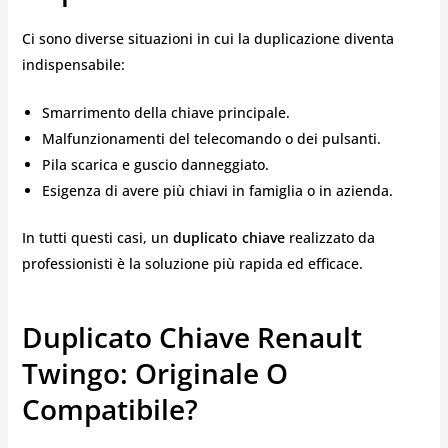
Ci sono diverse situazioni in cui la duplicazione diventa
indispensabile:
Smarrimento della chiave principale.
Malfunzionamenti del telecomando o dei pulsanti.
Pila scarica e guscio danneggiato.
Esigenza di avere più chiavi in famiglia o in azienda.
In tutti questi casi, un
duplicato chiave
realizzato da
professionisti è la soluzione più rapida ed efficace.
Duplicato Chiave Renault
Twingo: Originale O
Compatibile?