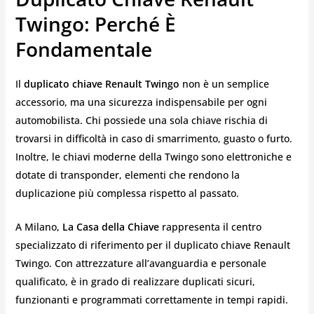
Twingo: Perché È
Fondamentale
Il
duplicato chiave Renault Twingo
non è un semplice
accessorio, ma una sicurezza indispensabile per ogni
automobilista. Chi possiede una sola chiave rischia di
trovarsi in difficoltà in caso di smarrimento, guasto o furto.
Inoltre, le chiavi moderne della Twingo sono elettroniche e
dotate di transponder, elementi che rendono la
duplicazione più complessa rispetto al passato.
A Milano,
La Casa della Chiave
rappresenta il centro
specializzato di riferimento per il duplicato chiave Renault
Twingo. Con attrezzature all’avanguardia e personale
qualificato, è in grado di realizzare duplicati sicuri,
funzionanti e programmati correttamente in tempi rapidi.