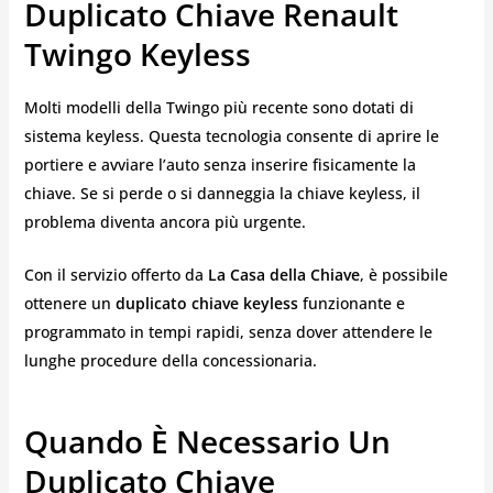
Duplicato Chiave Renault
Twingo Keyless
Molti modelli della Twingo più recente sono dotati di
sistema keyless. Questa tecnologia consente di aprire le
portiere e avviare l’auto senza inserire fisicamente la
chiave. Se si perde o si danneggia la chiave keyless, il
problema diventa ancora più urgente.
Con il servizio offerto da
La Casa della Chiave
, è possibile
ottenere un
duplicato chiave keyless
funzionante e
programmato in tempi rapidi, senza dover attendere le
lunghe procedure della concessionaria.
Quando È Necessario Un
Duplicato Chiave