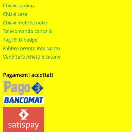
Chiavi camion
Chiavi casa
Chiavi moto/scooter
Telecomando cancello
Tag RFID badge
Fabbro pronto intervento
Vendita lucchetti e catene
Pagamenti accettati