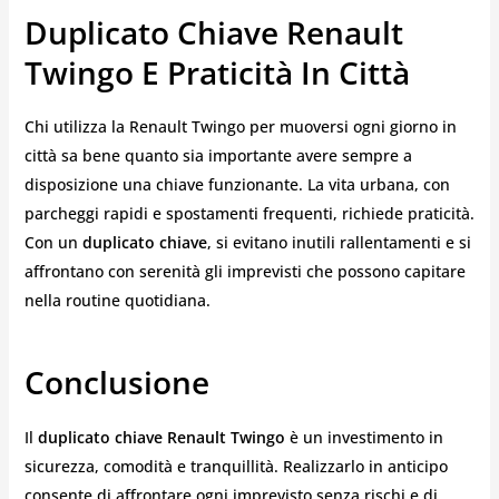
Duplicato Chiave Renault
Twingo E Praticità In Città
Chi utilizza la Renault Twingo per muoversi ogni giorno in
città sa bene quanto sia importante avere sempre a
disposizione una chiave funzionante. La vita urbana, con
parcheggi rapidi e spostamenti frequenti, richiede praticità.
Con un
duplicato chiave
, si evitano inutili rallentamenti e si
affrontano con serenità gli imprevisti che possono capitare
nella routine quotidiana.
Conclusione
Il
duplicato chiave Renault Twingo
è un investimento in
sicurezza, comodità e tranquillità. Realizzarlo in anticipo
consente di affrontare ogni imprevisto senza rischi e di