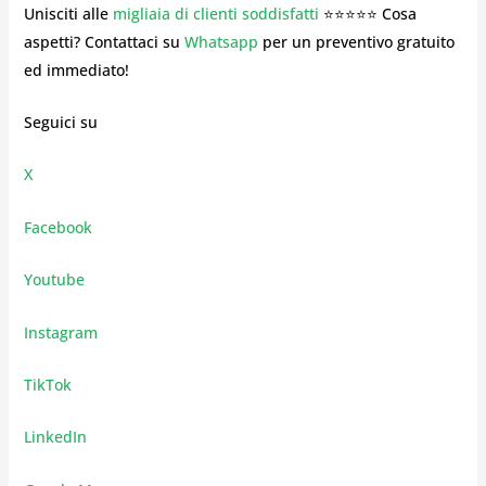
Unisciti alle
migliaia di clienti soddisfatti
⭐⭐⭐⭐⭐ Cosa
aspetti? Contattaci su
Whatsapp
per un preventivo gratuito
ed immediato!
Seguici su
X
Facebook
Youtube
Instagram
TikTok
LinkedIn