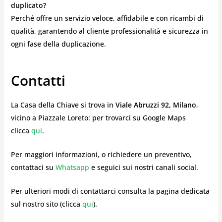
duplicato?
Perché offre un servizio veloce, affidabile e con ricambi di
qualità, garantendo al cliente professionalità e sicurezza in
ogni fase della duplicazione.
Contatti
La Casa della Chiave si trova in
Viale Abruzzi 92, Milano
,
vicino a Piazzale Loreto: per trovarci su Google Maps
clicca
qui
.
Per maggiori informazioni, o richiedere un preventivo,
contattaci su
Whatsapp
e seguici sui nostri canali social.
Per ulteriori modi di contattarci consulta la pagina dedicata
sul nostro sito (clicca
qui
).