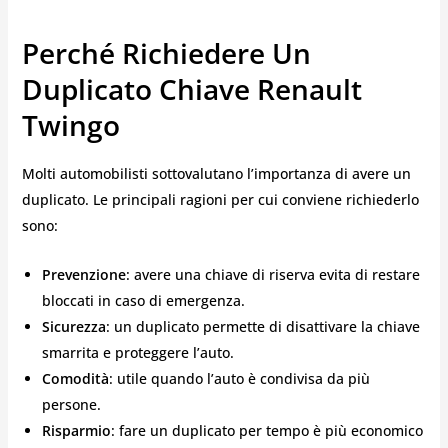
Perché Richiedere Un
Duplicato Chiave Renault
Twingo
Molti automobilisti sottovalutano l’importanza di avere un
duplicato. Le principali ragioni per cui conviene richiederlo
sono:
Prevenzione
: avere una chiave di riserva evita di restare
bloccati in caso di emergenza.
Sicurezza
: un duplicato permette di disattivare la chiave
smarrita e proteggere l’auto.
Comodità
: utile quando l’auto è condivisa da più
persone.
Risparmio
: fare un duplicato per tempo è più economico