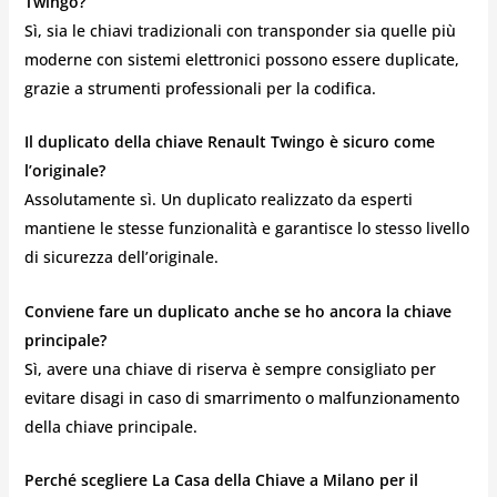
Twingo?
Sì, sia le chiavi tradizionali con transponder sia quelle più
moderne con sistemi elettronici possono essere duplicate,
grazie a strumenti professionali per la codifica.
Il duplicato della chiave Renault Twingo è sicuro come
l’originale?
Assolutamente sì. Un duplicato realizzato da esperti
mantiene le stesse funzionalità e garantisce lo stesso livello
di sicurezza dell’originale.
Conviene fare un duplicato anche se ho ancora la chiave
principale?
Sì, avere una chiave di riserva è sempre consigliato per
evitare disagi in caso di smarrimento o malfunzionamento
della chiave principale.
Perché scegliere La Casa della Chiave a Milano per il