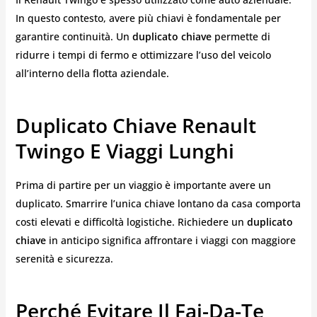
In questo contesto, avere più chiavi è fondamentale per
garantire continuità. Un
duplicato chiave
permette di
ridurre i tempi di fermo e ottimizzare l’uso del veicolo
all’interno della flotta aziendale.
Duplicato Chiave Renault
Twingo E Viaggi Lunghi
Prima di partire per un viaggio è importante avere un
duplicato. Smarrire l’unica chiave lontano da casa comporta
costi elevati e difficoltà logistiche. Richiedere un
duplicato
chiave
in anticipo significa affrontare i viaggi con maggiore
serenità e sicurezza.
Perché Evitare Il Fai-Da-Te