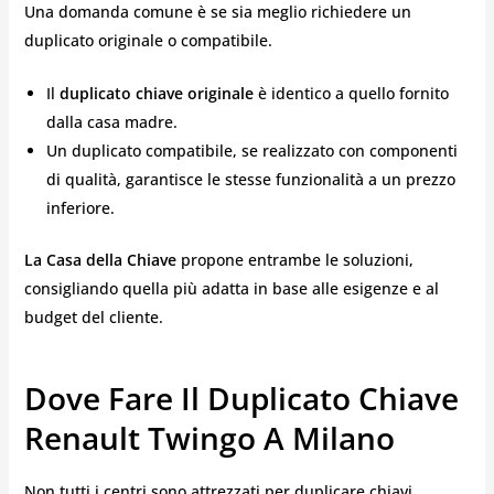
Una domanda comune è se sia meglio richiedere un
duplicato originale o compatibile.
Il
duplicato chiave originale
è identico a quello fornito
dalla casa madre.
Un duplicato compatibile, se realizzato con componenti
di qualità, garantisce le stesse funzionalità a un prezzo
inferiore.
La Casa della Chiave
propone entrambe le soluzioni,
consigliando quella più adatta in base alle esigenze e al
budget del cliente.
Dove Fare Il Duplicato Chiave
Renault Twingo A Milano
Non tutti i centri sono attrezzati per duplicare chiavi