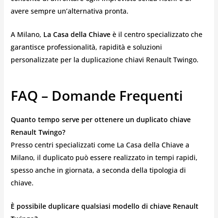
avere sempre un’alternativa pronta.
A Milano,
La Casa della Chiave
è il centro specializzato che
garantisce professionalità, rapidità e soluzioni
personalizzate per la duplicazione chiavi Renault Twingo.
FAQ – Domande Frequenti
Quanto tempo serve per ottenere un duplicato chiave
Renault Twingo?
Presso centri specializzati come La Casa della Chiave a
Milano, il duplicato può essere realizzato in tempi rapidi,
spesso anche in giornata, a seconda della tipologia di
chiave.
È possibile duplicare qualsiasi modello di chiave Renault