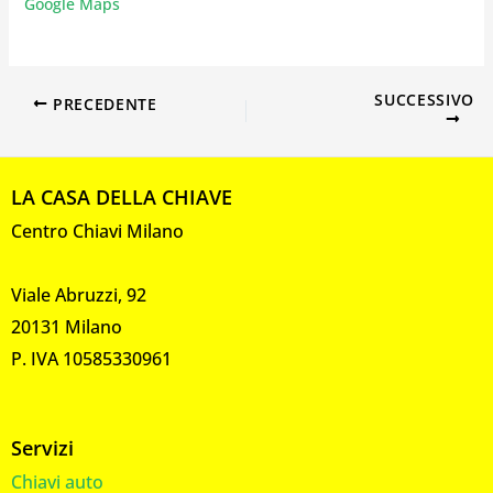
Google Maps
SUCCESSIVO
PRECEDENTE
LA CASA DELLA CHIAVE
Centro Chiavi Milano
Viale Abruzzi, 92
20131 Milano
P. IVA 10585330961
Servizi
Chiavi auto