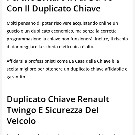
Con Il Duplicato Chiave
Molti pensano di poter risolvere acquistando online un
guscio o un duplicato economico, ma senza la corretta
programmazione la chiave non funzionerà. Inoltre, il rischio
di danneggiare la scheda elettronica è alto.
Affidarsi a professionisti come
La Casa della Chiave
è la
scelta migliore per ottenere un duplicato chiave affidabile e
garantito.
Duplicato Chiave Renault
Twingo E Sicurezza Del
Veicolo