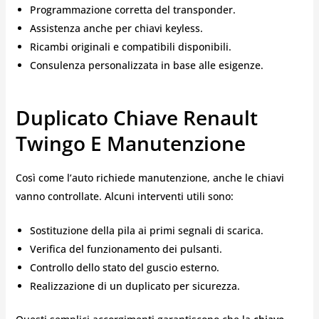
Programmazione corretta del transponder.
Assistenza anche per chiavi keyless.
Ricambi originali e compatibili disponibili.
Consulenza personalizzata in base alle esigenze.
Duplicato Chiave Renault
Twingo E Manutenzione
Così come l’auto richiede manutenzione, anche le chiavi
vanno controllate. Alcuni interventi utili sono:
Sostituzione della pila ai primi segnali di scarica.
Verifica del funzionamento dei pulsanti.
Controllo dello stato del guscio esterno.
Realizzazione di un duplicato per sicurezza.