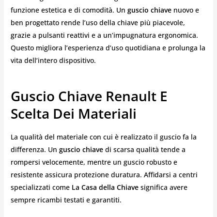
funzione estetica e di comodità. Un
guscio chiave
nuovo e
ben progettato rende l’uso della chiave più piacevole,
grazie a pulsanti reattivi e a un’impugnatura ergonomica.
Questo migliora l’esperienza d’uso quotidiana e prolunga la
vita dell’intero dispositivo.
Guscio Chiave Renault E
Scelta Dei Materiali
La qualità del materiale con cui è realizzato il guscio fa la
differenza. Un
guscio chiave
di scarsa qualità tende a
rompersi velocemente, mentre un guscio robusto e
resistente assicura protezione duratura. Affidarsi a centri
specializzati come
La Casa della Chiave
significa avere
sempre ricambi testati e garantiti.