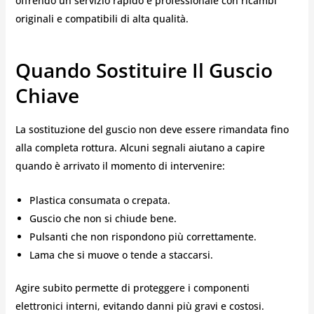
offrendo un servizio rapido e professionale con ricambi
originali e compatibili di alta qualità.
Quando Sostituire Il Guscio
Chiave
La sostituzione del guscio non deve essere rimandata fino
alla completa rottura. Alcuni segnali aiutano a capire
quando è arrivato il momento di intervenire:
Plastica consumata o crepata.
Guscio che non si chiude bene.
Pulsanti che non rispondono più correttamente.
Lama che si muove o tende a staccarsi.
Agire subito permette di proteggere i componenti
elettronici interni, evitando danni più gravi e costosi.