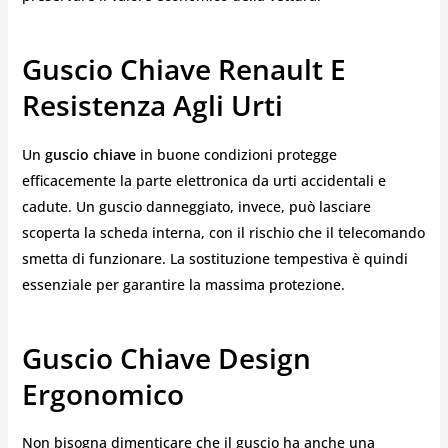
Guscio Chiave Renault E
Resistenza Agli Urti
Un
guscio chiave
in buone condizioni protegge
efficacemente la parte elettronica da urti accidentali e
cadute. Un guscio danneggiato, invece, può lasciare
scoperta la scheda interna, con il rischio che il telecomando
smetta di funzionare. La sostituzione tempestiva è quindi
essenziale per garantire la massima protezione.
Guscio Chiave Design
Ergonomico
Non bisogna dimenticare che il guscio ha anche una