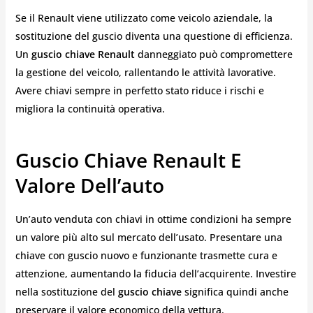
Se il Renault viene utilizzato come veicolo aziendale, la
sostituzione del guscio diventa una questione di efficienza.
Un
guscio chiave Renault
danneggiato può compromettere
la gestione del veicolo, rallentando le attività lavorative.
Avere chiavi sempre in perfetto stato riduce i rischi e
migliora la continuità operativa.
Guscio Chiave Renault E
Valore Dell’auto
Un’auto venduta con chiavi in ottime condizioni ha sempre
un valore più alto sul mercato dell’usato. Presentare una
chiave con guscio nuovo e funzionante trasmette cura e
attenzione, aumentando la fiducia dell’acquirente. Investire
nella sostituzione del
guscio chiave
significa quindi anche
preservare il valore economico della vettura.