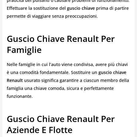
praticità dei pulsanti o causare problemi di funzionamento.
Effettuare la sostituzione del
guscio chiave
prima di partire
permette di viaggiare senza preoccupazioni.
Guscio Chiave Renault Per
Famiglie
Nelle famiglie in cui l’auto viene condivisa, avere più chiavi
è una comodità fondamentale. Sostituire un
guscio chiave
Renault
usurato significa garantire a ciascun membro della
famiglia una chiave comoda, sicura e perfettamente
funzionante.
Guscio Chiave Renault Per
Aziende E Flotte