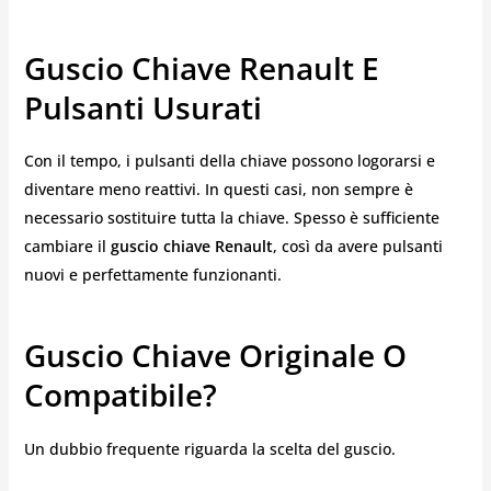
Guscio Chiave Renault E
Pulsanti Usurati
Con il tempo, i pulsanti della chiave possono logorarsi e
diventare meno reattivi. In questi casi, non sempre è
necessario sostituire tutta la chiave. Spesso è sufficiente
cambiare il
guscio chiave Renault
, così da avere pulsanti
nuovi e perfettamente funzionanti.
Guscio Chiave Originale O
Compatibile?
Un dubbio frequente riguarda la scelta del guscio.