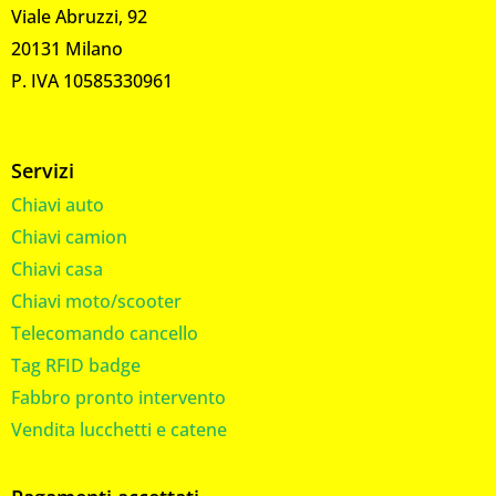
Viale Abruzzi, 92
20131 Milano
P. IVA 10585330961
Servizi
Chiavi auto
Chiavi camion
Chiavi casa
Chiavi moto/scooter
Telecomando cancello
Tag RFID badge
Fabbro pronto intervento
Vendita lucchetti e catene