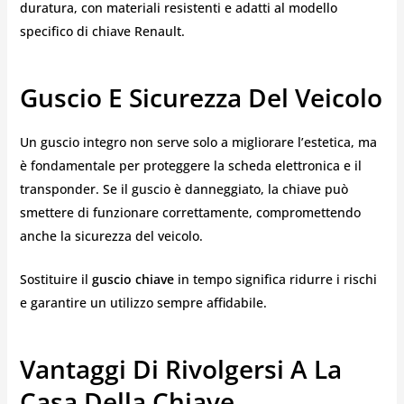
duratura, con materiali resistenti e adatti al modello
specifico di chiave Renault.
Guscio E Sicurezza Del Veicolo
Un guscio integro non serve solo a migliorare l’estetica, ma
è fondamentale per proteggere la scheda elettronica e il
transponder. Se il guscio è danneggiato, la chiave può
smettere di funzionare correttamente, compromettendo
anche la sicurezza del veicolo.
Sostituire il
guscio chiave
in tempo significa ridurre i rischi
e garantire un utilizzo sempre affidabile.
Vantaggi Di Rivolgersi A La
Casa Della Chiave