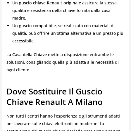
Un
guscio chiave Renault originale
assicura la stessa
qualità e resistenza della chiave fornita dalla casa
madre.
Un guscio compatibile, se realizzato con materiali di
qualità, può offrire un’ottima alternativa a un prezzo più
accessibile.
La Casa della Chiave
mette a disposizione entrambe le
soluzioni, consigliando quella più adatta alle necessità di
ogni cliente.
Dove Sostituire Il Guscio
Chiave Renault A Milano
Non tutti i centri hanno l’esperienza e gli strumenti adatti
per lavorare sulle chiavi elettroniche moderne. La