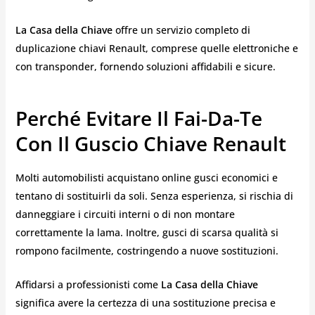
La Casa della Chiave
offre un servizio completo di
duplicazione chiavi Renault, comprese quelle elettroniche e
con transponder, fornendo soluzioni affidabili e sicure.
Perché Evitare Il Fai-Da-Te
Con Il Guscio Chiave Renault
Molti automobilisti acquistano online gusci economici e
tentano di sostituirli da soli. Senza esperienza, si rischia di
danneggiare i circuiti interni o di non montare
correttamente la lama. Inoltre, gusci di scarsa qualità si
rompono facilmente, costringendo a nuove sostituzioni.
Affidarsi a professionisti come
La Casa della Chiave
significa avere la certezza di una sostituzione precisa e