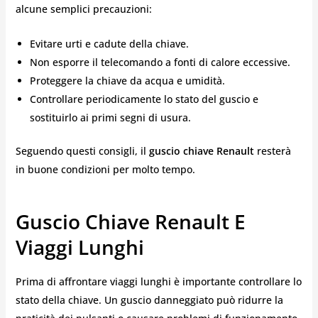
alcune semplici precauzioni:
Evitare urti e cadute della chiave.
Non esporre il telecomando a fonti di calore eccessive.
Proteggere la chiave da acqua e umidità.
Controllare periodicamente lo stato del guscio e
sostituirlo ai primi segni di usura.
Seguendo questi consigli, il
guscio chiave Renault
resterà
in buone condizioni per molto tempo.
Guscio Chiave Renault E
Viaggi Lunghi
Prima di affrontare viaggi lunghi è importante controllare lo
stato della chiave. Un guscio danneggiato può ridurre la