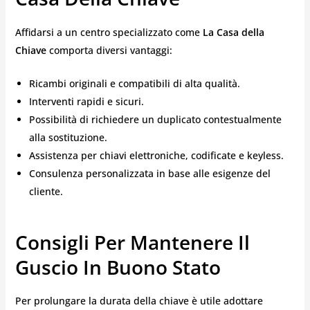
Affidarsi a un centro specializzato come
La Casa della
Chiave
comporta diversi vantaggi:
Ricambi originali e compatibili di alta qualità.
Interventi rapidi e sicuri.
Possibilità di richiedere un duplicato contestualmente
alla sostituzione.
Assistenza per chiavi elettroniche, codificate e keyless.
Consulenza personalizzata in base alle esigenze del
cliente.
Consigli Per Mantenere Il
Guscio In Buono Stato
Per prolungare la durata della chiave è utile adottare