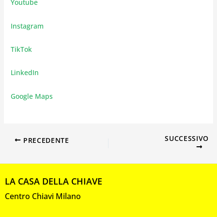
Youtube
Instagram
TikTok
LinkedIn
Google Maps
SUCCESSIVO
PRECEDENTE
LA CASA DELLA CHIAVE
Centro Chiavi Milano