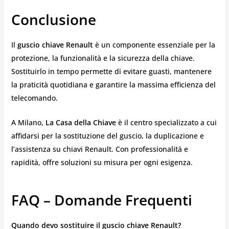
Conclusione
Il
guscio chiave Renault
è un componente essenziale per la
protezione, la funzionalità e la sicurezza della chiave.
Sostituirlo in tempo permette di evitare guasti, mantenere
la praticità quotidiana e garantire la massima efficienza del
telecomando.
A Milano,
La Casa della Chiave
è il centro specializzato a cui
affidarsi per la sostituzione del guscio, la duplicazione e
l’assistenza su chiavi Renault. Con professionalità e
rapidità, offre soluzioni su misura per ogni esigenza.
FAQ – Domande Frequenti
Quando devo sostituire il guscio chiave Renault?