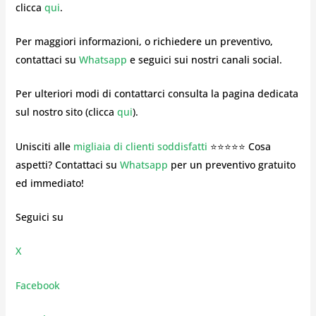
clicca
qui
.
Per maggiori informazioni, o richiedere un preventivo,
contattaci su
Whatsapp
e seguici sui nostri canali social.
Per ulteriori modi di contattarci consulta la pagina dedicata
sul nostro sito (clicca
qui
).
Unisciti alle
migliaia di clienti soddisfatti
⭐⭐⭐⭐⭐ Cosa
aspetti? Contattaci su
Whatsapp
per un preventivo gratuito
ed immediato!
Seguici su
X
Facebook