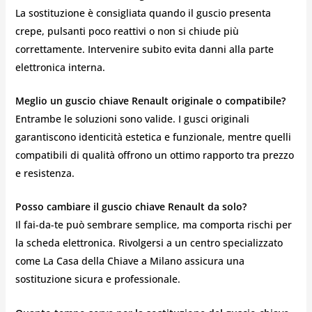
La sostituzione è consigliata quando il guscio presenta
crepe, pulsanti poco reattivi o non si chiude più
correttamente. Intervenire subito evita danni alla parte
elettronica interna.
Meglio un guscio chiave Renault originale o compatibile?
Entrambe le soluzioni sono valide. I gusci originali
garantiscono identicità estetica e funzionale, mentre quelli
compatibili di qualità offrono un ottimo rapporto tra prezzo
e resistenza.
Posso cambiare il guscio chiave Renault da solo?
Il fai-da-te può sembrare semplice, ma comporta rischi per
la scheda elettronica. Rivolgersi a un centro specializzato
come La Casa della Chiave a Milano assicura una
sostituzione sicura e professionale.