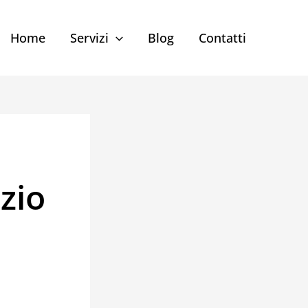
Home
Servizi
Blog
Contatti
zio