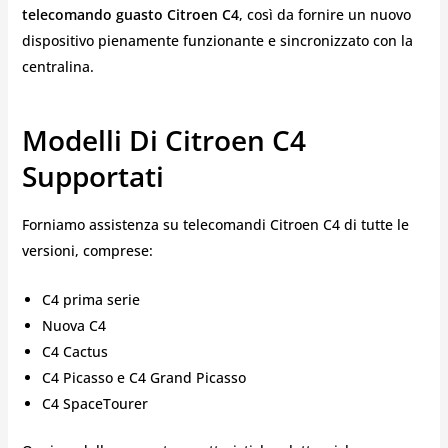
telecomando guasto Citroen C4
, così da fornire un nuovo
dispositivo pienamente funzionante e sincronizzato con la
centralina.
Modelli Di Citroen C4
Supportati
Forniamo assistenza su telecomandi Citroen C4 di tutte le
versioni, comprese:
C4 prima serie
Nuova C4
C4 Cactus
C4 Picasso e C4 Grand Picasso
C4 SpaceTourer