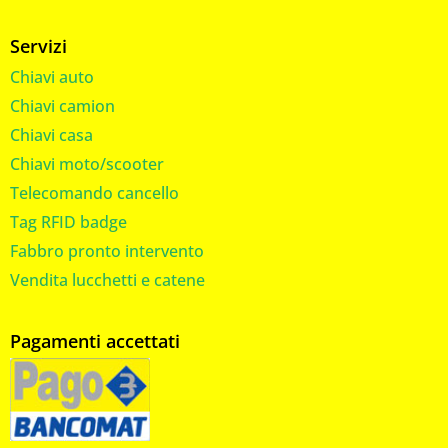
Servizi
Chiavi auto
Chiavi camion
Chiavi casa
Chiavi moto/scooter
Telecomando cancello
Tag RFID badge
Fabbro pronto intervento
Vendita lucchetti e catene
Pagamenti accettati