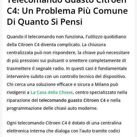
C4: Un Problema Più Comune
Di Quanto Si Pensi
Quando il telecomando non funziona, l’utilizzo quotidiano
della Citroen C4 diventa complicato. La chiusura
centralizzata può non rispondere, la chiave può necessitare
di più pressioni sui pulsanti o smettere completamente di
trasmettere il segnale radio. In questi casi è fondamentale
intervenire subito con un controllo tecnico del dispositivo.
Chi cerca una soluzione efficace e sicura a Milano può
rivolgersi a
La Casa della Chiave
, centro specializzato nella
riparazione del
telecomando guasto Citroen C4
e nella
programmazione delle chiavi auto moderne.
Ogni telecomando Citroen C4 è dotato di una centralina
elettronica interna che dialoga con l’auto tramite codici