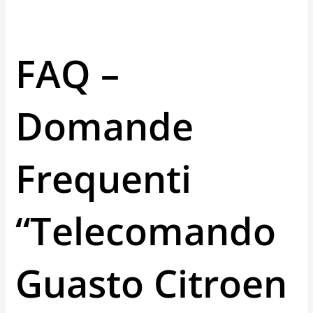
FAQ –
Domande
Frequenti
“telecomando
Guasto Citroen