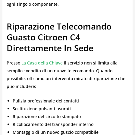
ogni singolo componente.
Riparazione Telecomando
Guasto Citroen C4
Direttamente In Sede
Presso
La Casa della Chiave
il servizio non si limita alla
semplice vendita di un nuovo telecomando. Quando
possibile, offriamo un intervento mirato di riparazione che
può includere:
Pulizia professionale dei contatti
Sostituzione pulsanti usurati
Riparazione del circuito stampato
Ricollocamento del transponder interno
Montaggio di un nuovo guscio compatibile