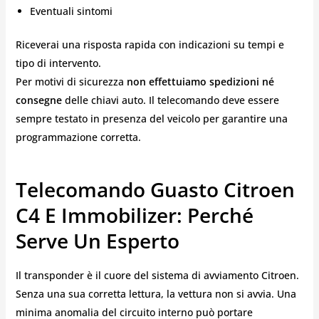
Eventuali sintomi
Riceverai una risposta rapida con indicazioni su tempi e
tipo di intervento.
Per motivi di sicurezza
non effettuiamo spedizioni né
consegne
delle chiavi auto. Il telecomando deve essere
sempre testato in presenza del veicolo per garantire una
programmazione corretta.
Telecomando Guasto Citroen
C4 E Immobilizer: Perché
Serve Un Esperto
Il transponder è il cuore del sistema di avviamento Citroen.
Senza una sua corretta lettura, la vettura non si avvia. Una
minima anomalia del circuito interno può portare