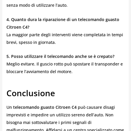
senza modo di utilizzare l’auto.
4. Quanto dura la riparazione di un telecomando guasto
Citroen C4?
La maggior parte degli interventi viene completata in tempi
brevi, spesso in giornata.
5. Posso utilizzare il telecomando anche se è crepato?
Meglio evitare. Il guscio rotto può spostare il transponder e
bloccare l’avviamento del motore.
Conclusione
Un
telecomando guasto Citroen C4
può causare disagi
imprevisti e impedire un utilizzo sereno dell’auto. Non
bisogna mai sottovalutare i primi segnali di
malfunzionamento. Affidarsi a un centro specializzato come