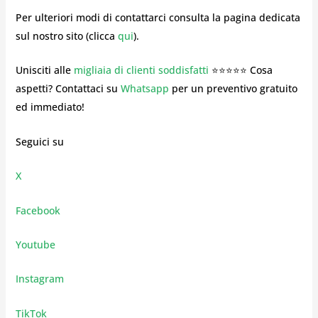
Per ulteriori modi di contattarci consulta la pagina dedicata
sul nostro sito (clicca
qui
).
Unisciti alle
migliaia di clienti soddisfatti
⭐⭐⭐⭐⭐ Cosa
aspetti? Contattaci su
Whatsapp
per un preventivo gratuito
ed immediato!
Seguici su
X
Facebook
Youtube
Instagram
TikTok