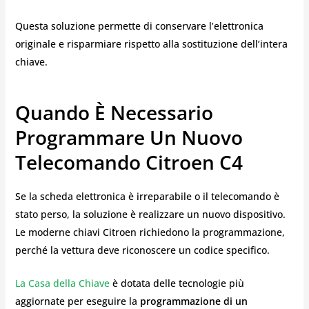
Questa soluzione permette di conservare l’elettronica
originale e risparmiare rispetto alla sostituzione dell’intera
chiave.
Quando È Necessario
Programmare Un Nuovo
Telecomando Citroen C4
Se la scheda elettronica è irreparabile o il telecomando è
stato perso, la soluzione è realizzare un nuovo dispositivo.
Le moderne chiavi Citroen richiedono la programmazione,
perché la vettura deve riconoscere un codice specifico.
La Casa della Chiave
è dotata delle tecnologie più
aggiornate per eseguire la
programmazione di un