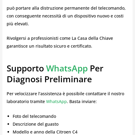
può portare alla distruzione permanente del telecomando,
con conseguente necessità di un dispositivo nuovo e costi
più elevati.
Rivolgersi a professionisti come La Casa della Chiave
garantisce un risultato sicuro e certificato.
Supporto
WhatsApp
Per
Diagnosi Preliminare
Per velocizzare l’assistenza è possibile contattare il nostro
laboratorio tramite
WhatsApp
. Basta inviare:
Foto del telecomando
Descrizione del guasto
Modello e anno della Citroen C4