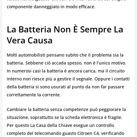
componente danneggiato in modo efficace.
La Batteria Non È Sempre La
Vera Causa
Molti automobilisti pensano subito che il problema sia la
batteria. Sebbene ciò accada spesso, non è l’unico motivo.
In numerosi casi la batteria è ancora carica, ma il circuito
interno non riesce più a gestire il segnale. Oppure i contatti
della batteria si sono usurati al punto da non far passare
correttamente la corrente.
Cambiare la batteria senza competenze può peggiorare la
situazione, soprattutto se la scheda elettronica è fragile.
Per questo La Casa della Chiave esegue un controllo
completo del telecomando guasto Citroen C4, verificando