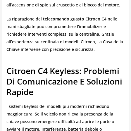
all’accensione di spie sul cruscotto e al blocco del motore.
La riparazione del
telecomando guasto Citroen C4
nelle
mani sbagliate può compromettere l’immobilizer e
richiedere interventi complessi sulla centralina. Grazie
all’esperienza su centinaia di modelli Citroen, La Casa della
Chiave interviene con precisione e sicurezza.
Citroen C4 Keyless: Problemi
Di Comunicazione E Soluzioni
Rapide
I sistemi keyless dei modelli più moderni richiedono
maggior cura. Se il veicolo non rileva la presenza della
chiave possono emergere difficoltà ad aprire le porte o
avviare il motore. Interferenze, batteria debole o