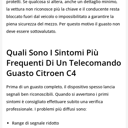
protetti. Se qualcosa si altera, anche un dettaglio minimo,
la vettura non riconosce più la chiave e il conducente resta
bloccato fuori dal veicolo o impossibilitato a garantire la
piena sicurezza del mezzo. Per questo motivo il guasto non
deve essere sottovalutato.
Quali Sono I Sintomi Più
Frequenti Di Un Telecomando
Guasto Citroen C4
Prima di un guasto completo, il dispositivo spesso lancia
segnali ben riconoscibili. Quando si avvertono i primi
sintomi è consigliato effettuare subito una verifica
professionale. I problemi più diffusi sono:
Range di segnale ridotto