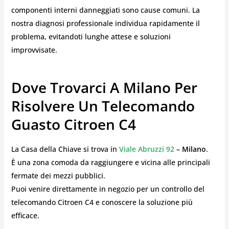
componenti interni danneggiati sono cause comuni. La
nostra diagnosi professionale individua rapidamente il
problema, evitandoti lunghe attese e soluzioni
improvvisate.
Dove Trovarci A Milano Per
Risolvere Un Telecomando
Guasto Citroen C4
La Casa della Chiave si trova in
Viale Abruzzi 92
– Milano
.
È una zona comoda da raggiungere e vicina alle principali
fermate dei mezzi pubblici.
Puoi venire direttamente in negozio per un controllo del
telecomando Citroen C4 e conoscere la soluzione più
efficace.