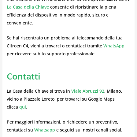
La Casa della Chiave
consente di ripristinare la piena
efficienza del dispositivo in modo rapido, sicuro e
conveniente.
Se hai riscontrato un problema al telecomando della tua
Citroen C4, vieni a trovarci o contattaci tramite
WhatsApp
per ricevere subito supporto professionale.
Contatti
La Casa della Chiave si trova in
Viale Abruzzi 92
, Milano
,
vicino a Piazzale Loreto: per trovarci su Google Maps
clicca
qui
.
Per maggiori informazioni, o richiedere un preventivo,
contattaci su
Whatsapp
e seguici sui nostri canali social.