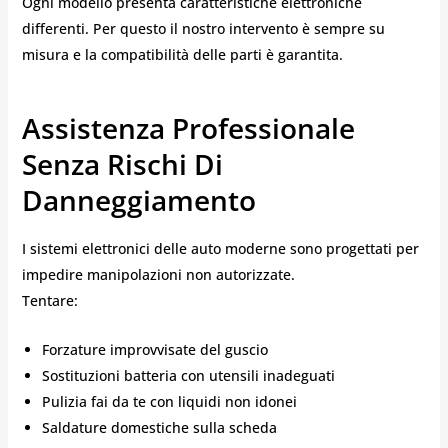
Ogni modello presenta caratteristiche elettroniche
differenti. Per questo il nostro intervento è sempre su
misura e la compatibilità delle parti è garantita.
Assistenza Professionale
Senza Rischi Di
Danneggiamento
I sistemi elettronici delle auto moderne sono progettati per
impedire manipolazioni non autorizzate.
Tentare:
Forzature improvvisate del guscio
Sostituzioni batteria con utensili inadeguati
Pulizia fai da te con liquidi non idonei
Saldature domestiche sulla scheda