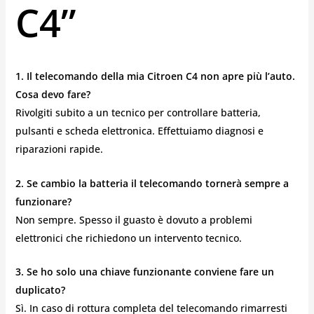
C4”
1. Il telecomando della mia Citroen C4 non apre più l’auto.
Cosa devo fare?
Rivolgiti subito a un tecnico per controllare batteria,
pulsanti e scheda elettronica. Effettuiamo diagnosi e
riparazioni rapide.
2. Se cambio la batteria il telecomando tornerà sempre a
funzionare?
Non sempre. Spesso il guasto è dovuto a problemi
elettronici che richiedono un intervento tecnico.
3. Se ho solo una chiave funzionante conviene fare un
duplicato?
Sì. In caso di rottura completa del telecomando rimarresti