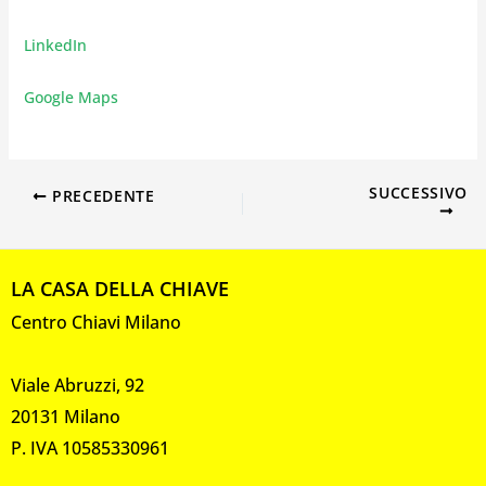
LinkedIn
Google Maps
SUCCESSIVO
PRECEDENTE
LA CASA DELLA CHIAVE
Centro Chiavi Milano
Viale Abruzzi, 92
20131 Milano
P. IVA 10585330961