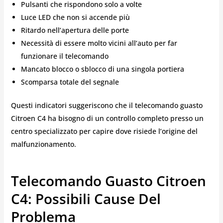
Pulsanti che rispondono solo a volte
Luce LED che non si accende più
Ritardo nell’apertura delle porte
Necessità di essere molto vicini all’auto per far
funzionare il telecomando
Mancato blocco o sblocco di una singola portiera
Scomparsa totale del segnale
Questi indicatori suggeriscono che il telecomando guasto
Citroen C4 ha bisogno di un controllo completo presso un
centro specializzato per capire dove risiede l’origine del
malfunzionamento.
Telecomando Guasto Citroen
C4: Possibili Cause Del
Problema