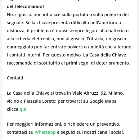
del telecomando?
No, il guscio non influisce sulla portata o sulla potenza del
segnale. Se la chiave presenta difficoltà nell’apertura a
distanza, il problema è quasi sempre legato alla batteria o
alla scheda elettronica, non al guscio. Tuttavia, un guscio
danneggiato può far entrare polvere o umidità che alterano
i contatti interni. Per questo motivo,
La Casa della Chiave
raccomanda di sostituirlo ai primi segni di deterioramento.
Contatti
La Casa della Chiave si trova in
Viale Abruzzi 92, Milano
,
vicino a Piazzale Loreto: per trovarci su Google Maps
clicca
qui
.
Per maggiori informazioni, o richiedere un preventivo,
contattaci su
Whatsapp
e seguici sui nostri canali social.