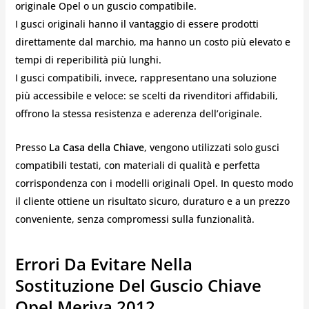
originale Opel o un guscio compatibile.
I gusci originali hanno il vantaggio di essere prodotti
direttamente dal marchio, ma hanno un costo più elevato e
tempi di reperibilità più lunghi.
I gusci compatibili, invece, rappresentano una soluzione
più accessibile e veloce: se scelti da rivenditori affidabili,
offrono la stessa resistenza e aderenza dell’originale.
Presso
La Casa della Chiave
, vengono utilizzati solo gusci
compatibili testati, con materiali di qualità e perfetta
corrispondenza con i modelli originali Opel. In questo modo
il cliente ottiene un risultato sicuro, duraturo e a un prezzo
conveniente, senza compromessi sulla funzionalità.
Errori Da Evitare Nella
Sostituzione Del Guscio Chiave
Opel Meriva 2012