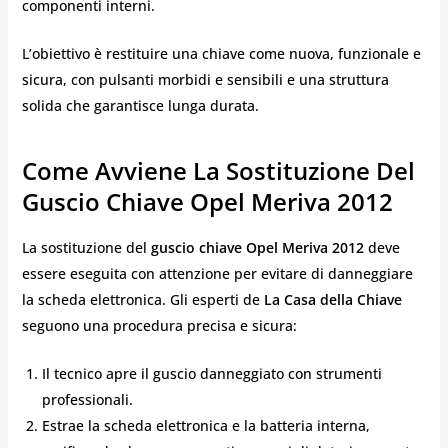
componenti interni.
L’obiettivo è restituire una chiave come nuova, funzionale e
sicura, con pulsanti morbidi e sensibili e una struttura
solida che garantisce lunga durata.
Come Avviene La Sostituzione Del
Guscio Chiave Opel Meriva 2012
La sostituzione del
guscio chiave Opel Meriva 2012
deve
essere eseguita con attenzione per evitare di danneggiare
la scheda elettronica. Gli esperti de
La Casa della Chiave
seguono una procedura precisa e sicura:
Il tecnico apre il guscio danneggiato con strumenti
professionali.
Estrae la scheda elettronica e la batteria interna,