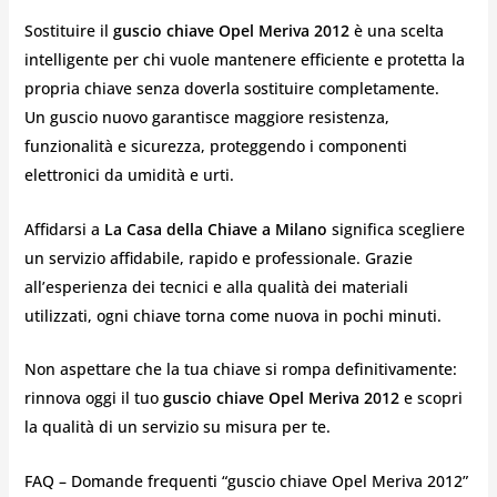
Sostituire il
guscio chiave Opel Meriva 2012
è una scelta
intelligente per chi vuole mantenere efficiente e protetta la
propria chiave senza doverla sostituire completamente.
Un guscio nuovo garantisce maggiore resistenza,
funzionalità e sicurezza, proteggendo i componenti
elettronici da umidità e urti.
Affidarsi a
La Casa della Chiave a Milano
significa scegliere
un servizio affidabile, rapido e professionale. Grazie
all’esperienza dei tecnici e alla qualità dei materiali
utilizzati, ogni chiave torna come nuova in pochi minuti.
Non aspettare che la tua chiave si rompa definitivamente:
rinnova oggi il tuo
guscio chiave Opel Meriva 2012
e scopri
la qualità di un servizio su misura per te.
FAQ – Domande frequenti “guscio chiave Opel Meriva 2012”