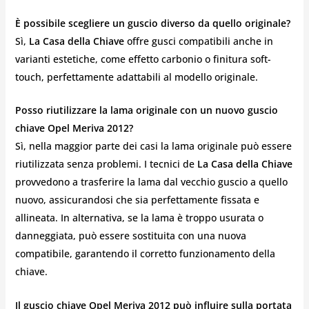
È possibile scegliere un guscio diverso da quello originale?
Sì,
La Casa della Chiave
offre gusci compatibili anche in
varianti estetiche, come effetto carbonio o finitura soft-
touch, perfettamente adattabili al modello originale.
Posso riutilizzare la lama originale con un nuovo guscio
chiave Opel Meriva 2012?
Sì, nella maggior parte dei casi la lama originale può essere
riutilizzata senza problemi. I tecnici de
La Casa della Chiave
provvedono a trasferire la lama dal vecchio guscio a quello
nuovo, assicurandosi che sia perfettamente fissata e
allineata. In alternativa, se la lama è troppo usurata o
danneggiata, può essere sostituita con una nuova
compatibile, garantendo il corretto funzionamento della
chiave.
Il guscio chiave Opel Meriva 2012 può influire sulla portata