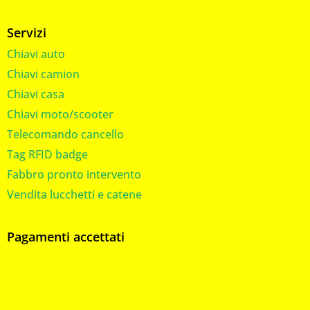
Servizi
Chiavi auto
Chiavi camion
Chiavi casa
Chiavi moto/scooter
Telecomando cancello
Tag RFID badge
Fabbro pronto intervento
Vendita lucchetti e catene
Pagamenti accettati