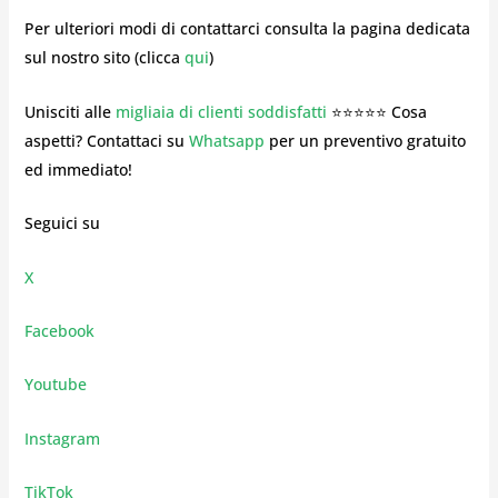
Per ulteriori modi di contattarci consulta la pagina dedicata
sul nostro sito (clicca
qui
)
Unisciti alle
migliaia di clienti soddisfatti
⭐⭐⭐⭐⭐ Cosa
aspetti? Contattaci su
Whatsapp
per un preventivo gratuito
ed immediato!
Seguici su
X
Facebook
Youtube
Instagram
TikTok