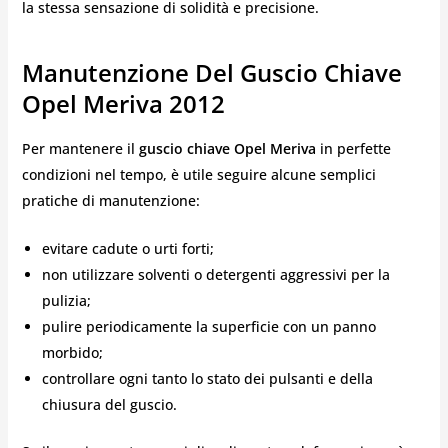
la stessa sensazione di solidità e precisione.
Manutenzione Del Guscio Chiave
Opel Meriva 2012
Per mantenere il
guscio chiave Opel Meriva
in perfette
condizioni nel tempo, è utile seguire alcune semplici
pratiche di manutenzione:
evitare cadute o urti forti;
non utilizzare solventi o detergenti aggressivi per la
pulizia;
pulire periodicamente la superficie con un panno
morbido;
controllare ogni tanto lo stato dei pulsanti e della
chiusura del guscio.