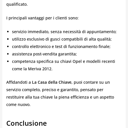
qualificato.
I principali vantaggi per i clienti sono:
servizio immediato, senza necessità di appuntamento;
utilizzo esclusivo di gusci compatibili di alta qualità;
controllo elettronico e test di funzionamento finale;
assistenza post-vendita garantita;
competenza specifica su chiavi Opel e modelli recenti
come la Meriva 2012.
Affidandoti a
La Casa della Chiave
, puoi contare su un
servizio completo, preciso e garantito, pensato per
restituire alla tua chiave la piena efficienza e un aspetto
come nuovo.
Conclusione