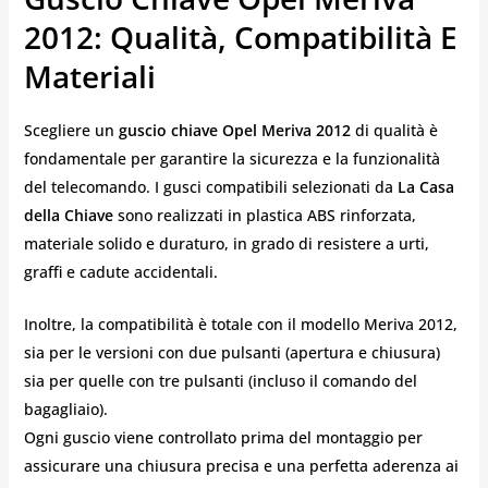
2012: Qualità, Compatibilità E
Materiali
Scegliere un
guscio chiave Opel Meriva 2012
di qualità è
fondamentale per garantire la sicurezza e la funzionalità
del telecomando. I gusci compatibili selezionati da
La Casa
della Chiave
sono realizzati in plastica ABS rinforzata,
materiale solido e duraturo, in grado di resistere a urti,
graffi e cadute accidentali.
Inoltre, la compatibilità è totale con il modello Meriva 2012,
sia per le versioni con due pulsanti (apertura e chiusura)
sia per quelle con tre pulsanti (incluso il comando del
bagagliaio).
Ogni guscio viene controllato prima del montaggio per
assicurare una chiusura precisa e una perfetta aderenza ai