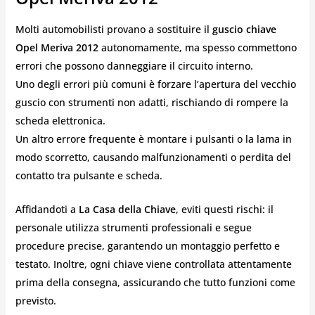
Molti automobilisti provano a sostituire il
guscio chiave
Opel Meriva 2012
autonomamente, ma spesso commettono
errori che possono danneggiare il circuito interno.
Uno degli errori più comuni è forzare l’apertura del vecchio
guscio con strumenti non adatti, rischiando di rompere la
scheda elettronica.
Un altro errore frequente è montare i pulsanti o la lama in
modo scorretto, causando malfunzionamenti o perdita del
contatto tra pulsante e scheda.
Affidandoti a
La Casa della Chiave
, eviti questi rischi: il
personale utilizza strumenti professionali e segue
procedure precise, garantendo un montaggio perfetto e
testato. Inoltre, ogni chiave viene controllata attentamente
prima della consegna, assicurando che tutto funzioni come
previsto.