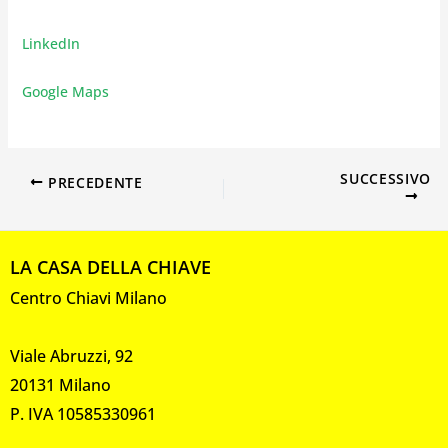
LinkedIn
Google Maps
SUCCESSIVO
PRECEDENTE
LA CASA DELLA CHIAVE
Centro Chiavi Milano
Viale Abruzzi, 92
20131 Milano
P. IVA 10585330961