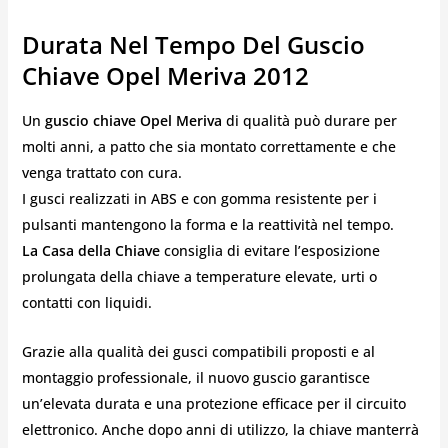
Durata Nel Tempo Del Guscio
Chiave Opel Meriva 2012
Un
guscio chiave Opel Meriva
di qualità può durare per
molti anni, a patto che sia montato correttamente e che
venga trattato con cura.
I gusci realizzati in ABS e con gomma resistente per i
pulsanti mantengono la forma e la reattività nel tempo.
La Casa della Chiave
consiglia di evitare l’esposizione
prolungata della chiave a temperature elevate, urti o
contatti con liquidi.
Grazie alla qualità dei gusci compatibili proposti e al
montaggio professionale, il nuovo guscio garantisce
un’elevata durata e una protezione efficace per il circuito
elettronico. Anche dopo anni di utilizzo, la chiave manterrà