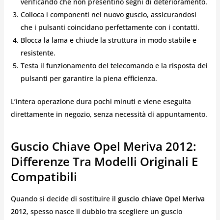
verificando che non presentino segni di deterioramento.
Colloca i componenti nel nuovo guscio, assicurandosi
che i pulsanti coincidano perfettamente con i contatti.
Blocca la lama e chiude la struttura in modo stabile e
resistente.
Testa il funzionamento del telecomando e la risposta dei
pulsanti per garantire la piena efficienza.
L’intera operazione dura pochi minuti e viene eseguita
direttamente in negozio, senza necessità di appuntamento.
Guscio Chiave Opel Meriva 2012:
Differenze Tra Modelli Originali E
Compatibili
Quando si decide di sostituire il
guscio chiave Opel Meriva
2012
, spesso nasce il dubbio tra scegliere un guscio