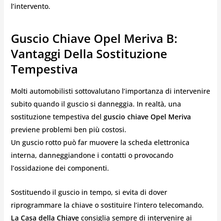
l’intervento.
Guscio Chiave Opel Meriva B:
Vantaggi Della Sostituzione
Tempestiva
Molti automobilisti sottovalutano l’importanza di intervenire
subito quando il guscio si danneggia. In realtà, una
sostituzione tempestiva del
guscio chiave Opel Meriva
previene problemi ben più costosi.
Un guscio rotto può far muovere la scheda elettronica
interna, danneggiandone i contatti o provocando
l’ossidazione dei componenti.
Sostituendo il guscio in tempo, si evita di dover
riprogrammare la chiave o sostituire l’intero telecomando.
La Casa della Chiave
consiglia sempre di intervenire ai