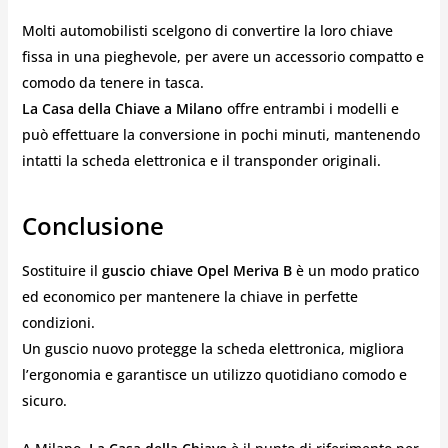
Molti automobilisti scelgono di convertire la loro chiave
fissa in una pieghevole, per avere un accessorio compatto e
comodo da tenere in tasca.
La Casa della Chiave a Milano
offre entrambi i modelli e
può effettuare la conversione in pochi minuti, mantenendo
intatti la scheda elettronica e il transponder originali.
Conclusione
Sostituire il
guscio chiave Opel Meriva B
è un modo pratico
ed economico per mantenere la chiave in perfette
condizioni.
Un guscio nuovo protegge la scheda elettronica, migliora
l’ergonomia e garantisce un utilizzo quotidiano comodo e
sicuro.