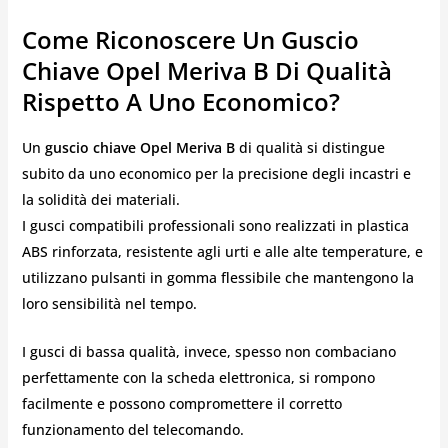
Come Riconoscere Un Guscio
Chiave Opel Meriva B Di Qualità
Rispetto A Uno Economico?
Un
guscio chiave Opel Meriva B
di qualità si distingue
subito da uno economico per la precisione degli incastri e
la solidità dei materiali.
I gusci compatibili professionali sono realizzati in plastica
ABS rinforzata, resistente agli urti e alle alte temperature, e
utilizzano pulsanti in gomma flessibile che mantengono la
loro sensibilità nel tempo.
I gusci di bassa qualità, invece, spesso non combaciano
perfettamente con la scheda elettronica, si rompono
facilmente e possono compromettere il corretto
funzionamento del telecomando.