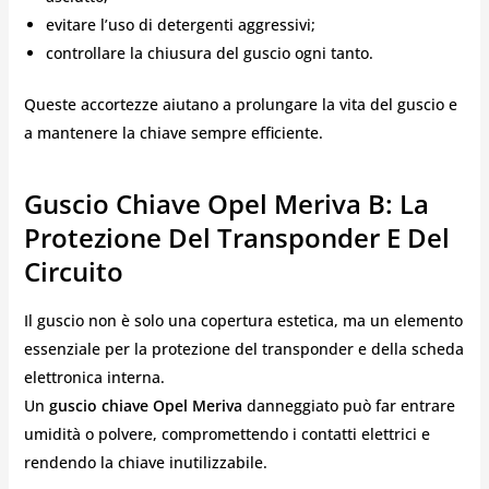
evitare l’uso di detergenti aggressivi;
controllare la chiusura del guscio ogni tanto.
Queste accortezze aiutano a prolungare la vita del guscio e
a mantenere la chiave sempre efficiente.
Guscio Chiave Opel Meriva B: La
Protezione Del Transponder E Del
Circuito
Il guscio non è solo una copertura estetica, ma un elemento
essenziale per la protezione del transponder e della scheda
elettronica interna.
Un
guscio chiave Opel Meriva
danneggiato può far entrare
umidità o polvere, compromettendo i contatti elettrici e
rendendo la chiave inutilizzabile.