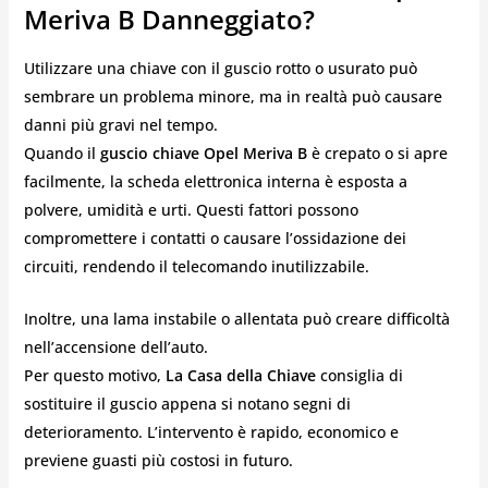
Meriva B Danneggiato?
Utilizzare una chiave con il guscio rotto o usurato può
sembrare un problema minore, ma in realtà può causare
danni più gravi nel tempo.
Quando il
guscio chiave Opel Meriva B
è crepato o si apre
facilmente, la scheda elettronica interna è esposta a
polvere, umidità e urti. Questi fattori possono
compromettere i contatti o causare l’ossidazione dei
circuiti, rendendo il telecomando inutilizzabile.
Inoltre, una lama instabile o allentata può creare difficoltà
nell’accensione dell’auto.
Per questo motivo,
La Casa della Chiave
consiglia di
sostituire il guscio appena si notano segni di
deterioramento. L’intervento è rapido, economico e
previene guasti più costosi in futuro.