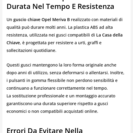
Durata Nel Tempo E Resistenza
Un
guscio chiave Opel Meriva B
realizzato con materiali di
qualità può durare molti anni. La plastica ABS ad alta
resistenza, utilizzata nei gusci compatibili di
La Casa della
Chiave
, è progettata per resistere a urti, graffi e
sollecitazioni quotidiane.
Questi gusci mantengono la loro forma originale anche
dopo anni di utilizzo, senza deformarsi o allentarsi. Inoltre,
i pulsanti in gomma flessibile non perdono sensibilità e
continuano a funzionare correttamente nel tempo.
La sostituzione professionale e un montaggio accurato
garantiscono una durata superiore rispetto a gusci
economici o non compatibili acquistati online.
Errori Da Evitare Nella