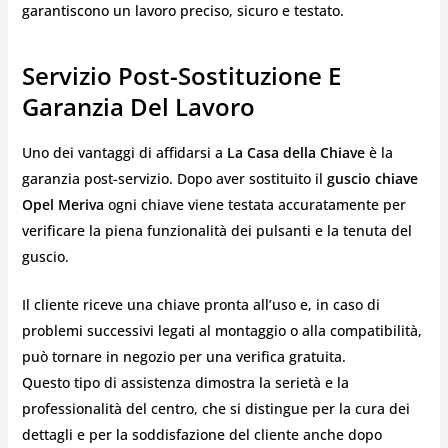
garantiscono un lavoro preciso, sicuro e testato.
Servizio Post-Sostituzione E
Garanzia Del Lavoro
Uno dei vantaggi di affidarsi a
La Casa della Chiave
è la
garanzia post-servizio. Dopo aver sostituito il
guscio chiave
Opel Meriva
ogni chiave viene testata accuratamente per
verificare la piena funzionalità dei pulsanti e la tenuta del
guscio.
Il cliente riceve una chiave pronta all’uso e, in caso di
problemi successivi legati al montaggio o alla compatibilità,
può tornare in negozio per una verifica gratuita.
Questo tipo di assistenza dimostra la serietà e la
professionalità del centro, che si distingue per la cura dei
dettagli e per la soddisfazione del cliente anche dopo