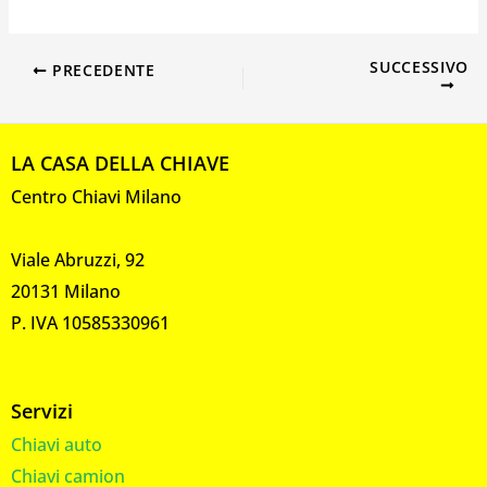
SUCCESSIVO
PRECEDENTE
LA CASA DELLA CHIAVE
Centro Chiavi Milano
Viale Abruzzi, 92
20131 Milano
P. IVA 10585330961
Servizi
Chiavi auto
Chiavi camion