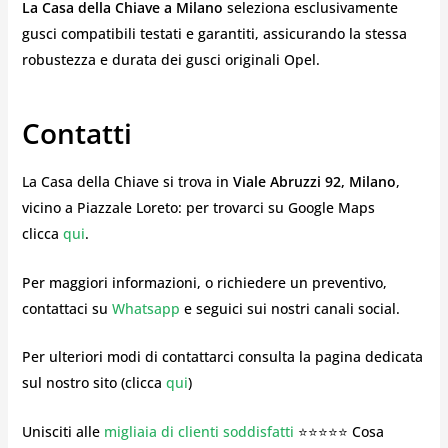
La Casa della Chiave a Milano
seleziona esclusivamente
gusci compatibili testati e garantiti, assicurando la stessa
robustezza e durata dei gusci originali Opel.
Contatti
La Casa della Chiave si trova in
Viale Abruzzi 92, Milano
,
vicino a Piazzale Loreto: per trovarci su Google Maps
clicca
qui
.
Per maggiori informazioni, o richiedere un preventivo,
contattaci su
Whatsapp
e seguici sui nostri canali social.
Per ulteriori modi di contattarci consulta la pagina dedicata
sul nostro sito (clicca
qui
)
Unisciti alle
migliaia di clienti soddisfatti
⭐⭐⭐⭐⭐ Cosa