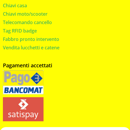
Chiavi casa
Chiavi moto/scooter
Telecomando cancello
Tag RFID badge
Fabbro pronto intervento
Vendita lucchetti e catene
Pagamenti accettati