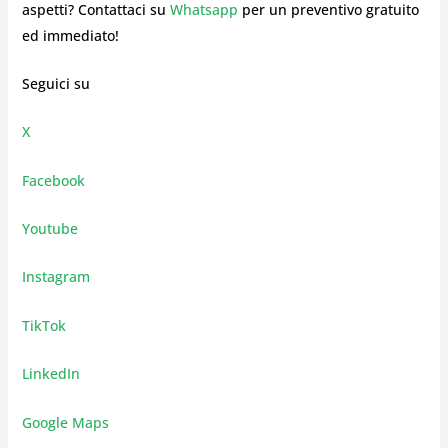
aspetti? Contattaci su
Whatsapp
per un preventivo gratuito
ed immediato!
Seguici su
X
Facebook
Youtube
Instagram
TikTok
LinkedIn
Google Maps