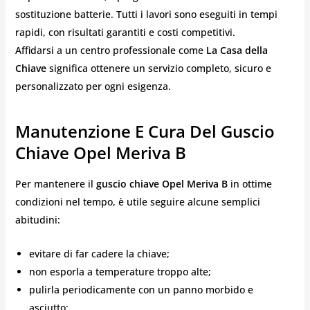
sostituzione batterie. Tutti i lavori sono eseguiti in tempi
rapidi, con risultati garantiti e costi competitivi.
Affidarsi a un centro professionale come
La Casa della
Chiave
significa ottenere un servizio completo, sicuro e
personalizzato per ogni esigenza.
Manutenzione E Cura Del Guscio
Chiave Opel Meriva B
Per mantenere il
guscio chiave Opel Meriva B
in ottime
condizioni nel tempo, è utile seguire alcune semplici
abitudini:
evitare di far cadere la chiave;
non esporla a temperature troppo alte;
pulirla periodicamente con un panno morbido e
asciutto;