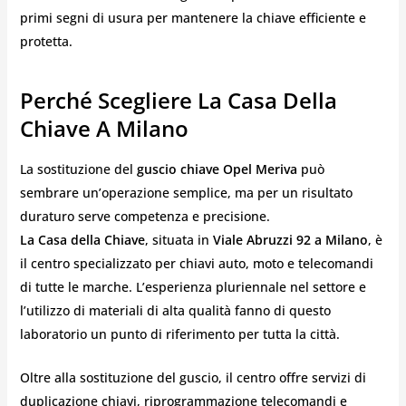
primi segni di usura per mantenere la chiave efficiente e
protetta.
Perché Scegliere La Casa Della
Chiave A Milano
La sostituzione del
guscio chiave Opel Meriva
può
sembrare un’operazione semplice, ma per un risultato
duraturo serve competenza e precisione.
La Casa della Chiave
, situata in
Viale Abruzzi 92 a Milano
, è
il centro specializzato per chiavi auto, moto e telecomandi
di tutte le marche. L’esperienza pluriennale nel settore e
l’utilizzo di materiali di alta qualità fanno di questo
laboratorio un punto di riferimento per tutta la città.
Oltre alla sostituzione del guscio, il centro offre servizi di
duplicazione chiavi, riprogrammazione telecomandi e