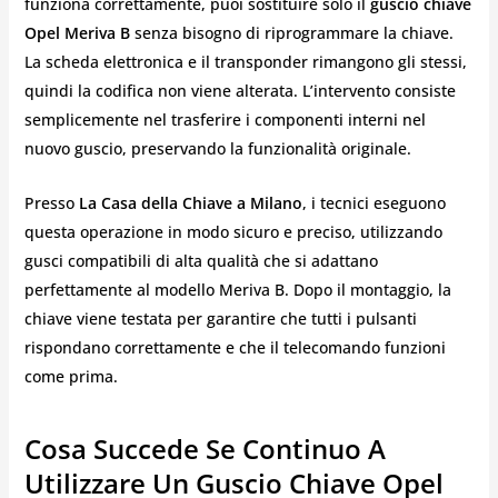
funziona correttamente, puoi sostituire solo il
guscio chiave
Opel Meriva B
senza bisogno di riprogrammare la chiave.
La scheda elettronica e il transponder rimangono gli stessi,
quindi la codifica non viene alterata. L’intervento consiste
semplicemente nel trasferire i componenti interni nel
nuovo guscio, preservando la funzionalità originale.
Presso
La Casa della Chiave a Milano
, i tecnici eseguono
questa operazione in modo sicuro e preciso, utilizzando
gusci compatibili di alta qualità che si adattano
perfettamente al modello Meriva B. Dopo il montaggio, la
chiave viene testata per garantire che tutti i pulsanti
rispondano correttamente e che il telecomando funzioni
come prima.
Cosa Succede Se Continuo A
Utilizzare Un Guscio Chiave Opel