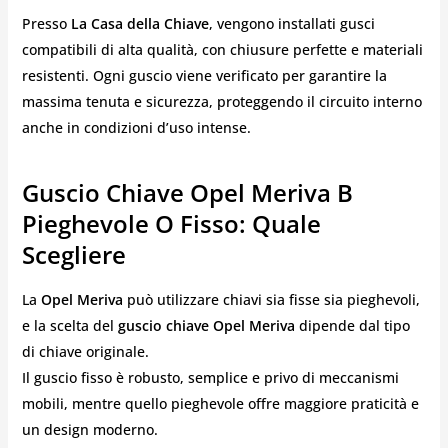
Presso
La Casa della Chiave
, vengono installati gusci
compatibili di alta qualità, con chiusure perfette e materiali
resistenti. Ogni guscio viene verificato per garantire la
massima tenuta e sicurezza, proteggendo il circuito interno
anche in condizioni d’uso intense.
Guscio Chiave Opel Meriva B
Pieghevole O Fisso: Quale
Scegliere
La
Opel Meriva
può utilizzare chiavi sia fisse sia pieghevoli,
e la scelta del
guscio chiave Opel Meriva
dipende dal tipo
di chiave originale.
Il guscio fisso è robusto, semplice e privo di meccanismi
mobili, mentre quello pieghevole offre maggiore praticità e
un design moderno.