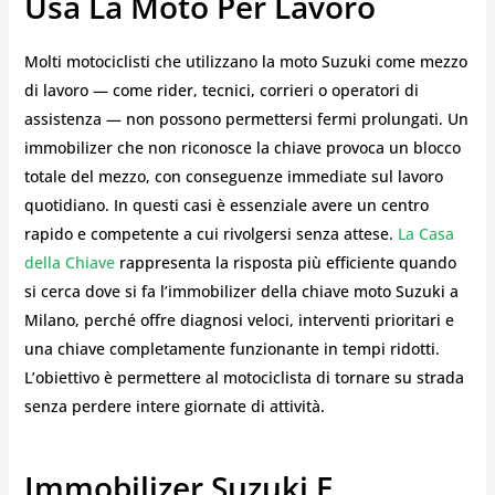
Usa La Moto Per Lavoro
Molti motociclisti che utilizzano la moto Suzuki come mezzo
di lavoro — come rider, tecnici, corrieri o operatori di
assistenza — non possono permettersi fermi prolungati. Un
immobilizer che non riconosce la chiave provoca un blocco
totale del mezzo, con conseguenze immediate sul lavoro
quotidiano. In questi casi è essenziale avere un centro
rapido e competente a cui rivolgersi senza attese.
La Casa
della Chiave
rappresenta la risposta più efficiente quando
si cerca dove si fa l’immobilizer della chiave moto Suzuki a
Milano, perché offre diagnosi veloci, interventi prioritari e
una chiave completamente funzionante in tempi ridotti.
L’obiettivo è permettere al motociclista di tornare su strada
senza perdere intere giornate di attività.
Immobilizer Suzuki E