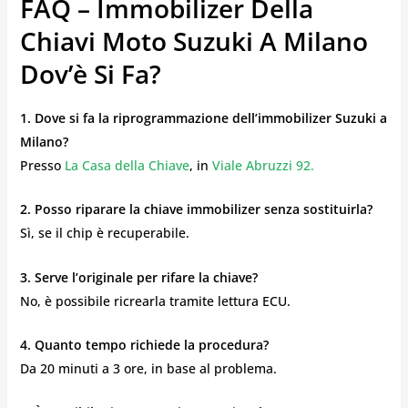
FAQ – Immobilizer Della
Chiavi Moto Suzuki A Milano
Dov’è Si Fa?
1. Dove si fa la riprogrammazione dell’immobilizer Suzuki a
Milano?
Presso
La Casa della Chiave
, in
Viale Abruzzi 92.
2. Posso riparare la chiave immobilizer senza sostituirla?
Sì, se il chip è recuperabile.
3. Serve l’originale per rifare la chiave?
No, è possibile ricrearla tramite lettura ECU.
4. Quanto tempo richiede la procedura?
Da 20 minuti a 3 ore, in base al problema.