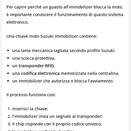
Per capire perché un guasto all’immobilizer blocca la moto,
è importante conoscere il funzionamento di questo sistema
elettronico.
Una chiave moto Suzuki immobilizer contiene:
una lama meccanica tagliata secondo profilo Suzuki,
una scocca protettiva,
un
transponder RFID
,
una
codifica elettronica
memorizzata nella centralina,
un immobilizer che autorizza o blocca l’avviamento.
Il processo funziona così:
inserisci la chiave;
l’immobilizer invia un segnale al transponder;
il chip risponde con il proprio codice univoco;