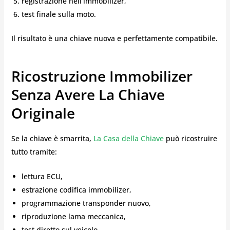
registrazione nell’immobilizer,
test finale sulla moto.
Il risultato è una chiave nuova e perfettamente compatibile.
Ricostruzione Immobilizer
Senza Avere La Chiave
Originale
Se la chiave è smarrita,
La Casa della Chiave
può ricostruire
tutto tramite:
lettura ECU,
estrazione codifica immobilizer,
programmazione transponder nuovo,
riproduzione lama meccanica,
test diretto sul veicolo.