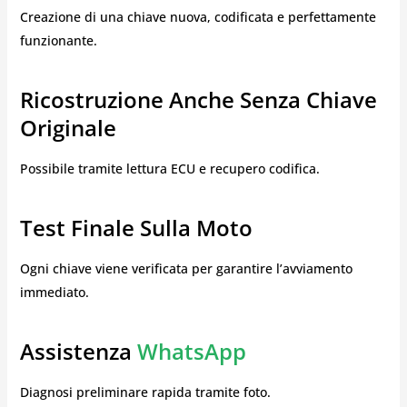
Creazione di una chiave nuova, codificata e perfettamente
funzionante.
Ricostruzione Anche Senza Chiave
Originale
Possibile tramite lettura ECU e recupero codifica.
Test Finale Sulla Moto
Ogni chiave viene verificata per garantire l’avviamento
immediato.
Assistenza
WhatsApp
Diagnosi preliminare rapida tramite foto.