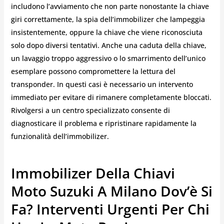
includono l’avviamento che non parte nonostante la chiave
giri correttamente, la spia dell’immobilizer che lampeggia
insistentemente, oppure la chiave che viene riconosciuta
solo dopo diversi tentativi. Anche una caduta della chiave,
un lavaggio troppo aggressivo o lo smarrimento dell’unico
esemplare possono compromettere la lettura del
transponder. In questi casi è necessario un intervento
immediato per evitare di rimanere completamente bloccati.
Rivolgersi a un centro specializzato consente di
diagnosticare il problema e ripristinare rapidamente la
funzionalità dell’immobilizer.
Immobilizer Della Chiavi
Moto Suzuki A Milano Dov’è Si
Fa? Interventi Urgenti Per Chi