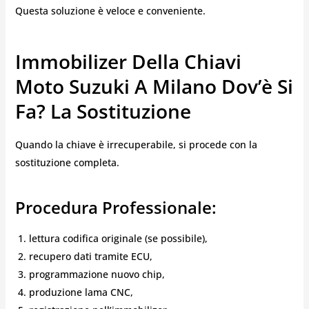
Questa soluzione è veloce e conveniente.
Immobilizer Della Chiavi
Moto Suzuki A Milano Dov’è Si
Fa? La Sostituzione
Quando la chiave è irrecuperabile, si procede con la
sostituzione completa.
Procedura Professionale:
lettura codifica originale (se possibile),
recupero dati tramite ECU,
programmazione nuovo chip,
produzione lama CNC,