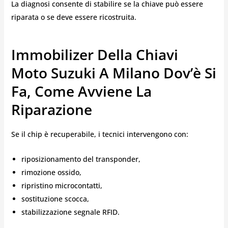
La diagnosi consente di stabilire se la chiave può essere
riparata o se deve essere ricostruita.
Immobilizer Della Chiavi
Moto Suzuki A Milano Dov’è Si
Fa, Come Avviene La
Riparazione
Se il chip è recuperabile, i tecnici intervengono con:
riposizionamento del transponder,
rimozione ossido,
ripristino microcontatti,
sostituzione scocca,
stabilizzazione segnale RFID.