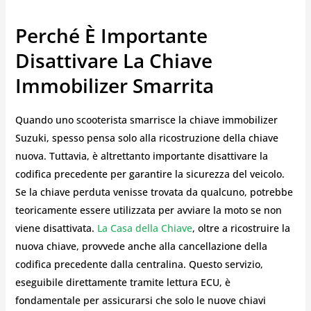
Perché È Importante
Disattivare La Chiave
Immobilizer Smarrita
Quando uno scooterista smarrisce la chiave immobilizer
Suzuki, spesso pensa solo alla ricostruzione della chiave
nuova. Tuttavia, è altrettanto importante disattivare la
codifica precedente per garantire la sicurezza del veicolo.
Se la chiave perduta venisse trovata da qualcuno, potrebbe
teoricamente essere utilizzata per avviare la moto se non
viene disattivata.
La Casa della Chiave
, oltre a ricostruire la
nuova chiave, provvede anche alla cancellazione della
codifica precedente dalla centralina. Questo servizio,
eseguibile direttamente tramite lettura ECU, è
fondamentale per assicurarsi che solo le nuove chiavi