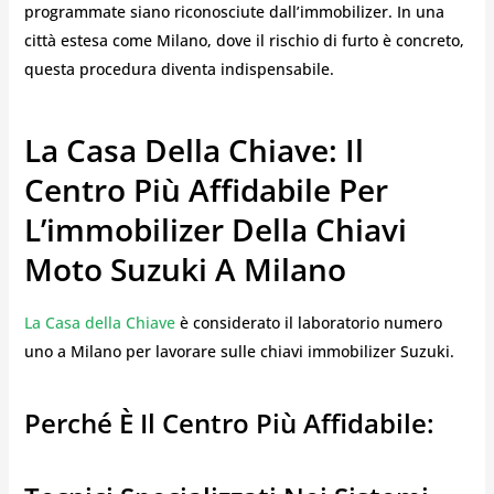
programmate siano riconosciute dall’immobilizer. In una
città estesa come Milano, dove il rischio di furto è concreto,
questa procedura diventa indispensabile.
La Casa Della Chiave: Il
Centro Più Affidabile Per
L’immobilizer Della Chiavi
Moto Suzuki A Milano
La Casa della Chiave
è considerato il laboratorio numero
uno a Milano per lavorare sulle chiavi immobilizer Suzuki.
Perché È Il Centro Più Affidabile: