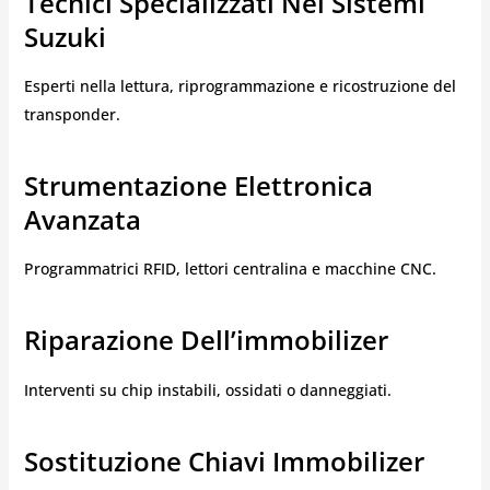
Tecnici Specializzati Nei Sistemi
Suzuki
Esperti nella lettura, riprogrammazione e ricostruzione del
transponder.
Strumentazione Elettronica
Avanzata
Programmatrici RFID, lettori centralina e macchine CNC.
Riparazione Dell’immobilizer
Interventi su chip instabili, ossidati o danneggiati.
Sostituzione Chiavi Immobilizer