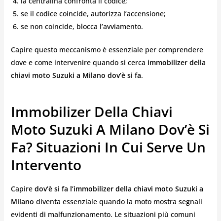
la centralina confronta il codice;
se il codice coincide, autorizza l’accensione;
se non coincide, blocca l’avviamento.
Capire questo meccanismo è essenziale per comprendere
dove e come intervenire quando si cerca
immobilizer della
chiavi moto Suzuki a Milano dov’è si fa
.
Immobilizer Della Chiavi
Moto Suzuki A Milano Dov’è Si
Fa? Situazioni In Cui Serve Un
Intervento
Capire
dov’è si fa l’immobilizer della chiavi moto Suzuki a
Milano
diventa essenziale quando la moto mostra segnali
evidenti di malfunzionamento. Le situazioni più comuni