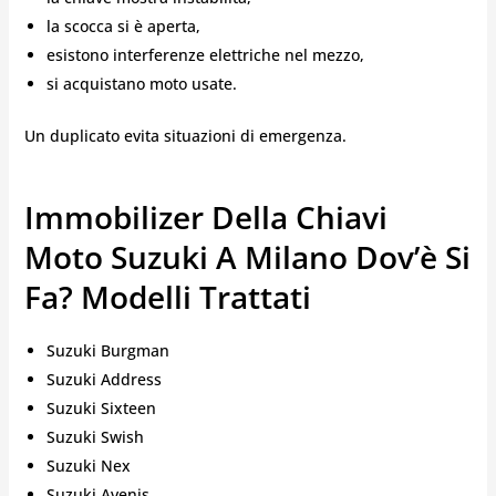
la scocca si è aperta,
esistono interferenze elettriche nel mezzo,
si acquistano moto usate.
Un duplicato evita situazioni di emergenza.
Immobilizer Della Chiavi
Moto Suzuki A Milano Dov’è Si
Fa? Modelli Trattati
Suzuki Burgman
Suzuki Address
Suzuki Sixteen
Suzuki Swish
Suzuki Nex
Suzuki Avenis