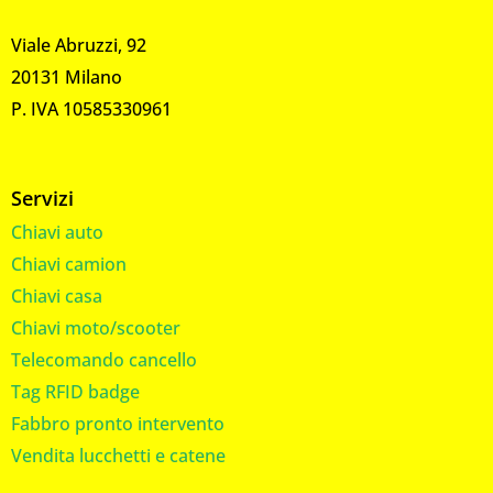
Viale Abruzzi, 92
20131 Milano
P. IVA 10585330961
Servizi
Chiavi auto
Chiavi camion
Chiavi casa
Chiavi moto/scooter
Telecomando cancello
Tag RFID badge
Fabbro pronto intervento
Vendita lucchetti e catene