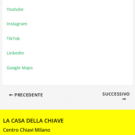
Youtube
Instagram
TikTok
LinkedIn
Google Maps
SUCCESSIVO
PRECEDENTE
LA CASA DELLA CHIAVE
Centro Chiavi Milano