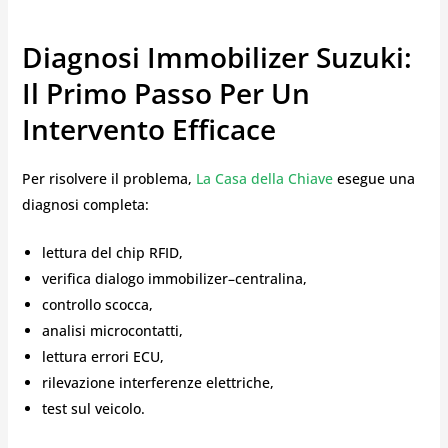
Diagnosi Immobilizer Suzuki:
Il Primo Passo Per Un
Intervento Efficace
Per risolvere il problema,
La Casa della Chiave
esegue una
diagnosi completa:
lettura del chip RFID,
verifica dialogo immobilizer–centralina,
controllo scocca,
analisi microcontatti,
lettura errori ECU,
rilevazione interferenze elettriche,
test sul veicolo.