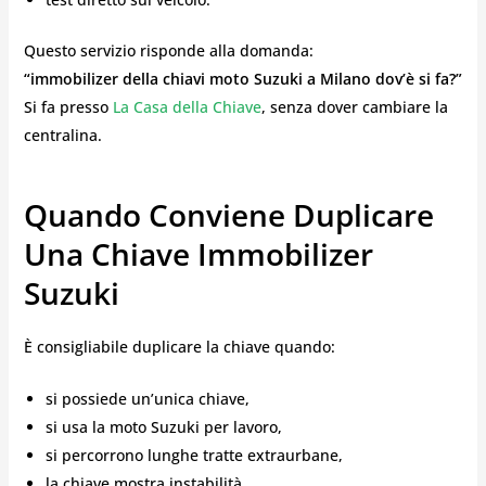
Questo servizio risponde alla domanda:
“immobilizer della chiavi moto Suzuki a Milano dov’è si fa?”
Si fa presso
La Casa della Chiave
, senza dover cambiare la
centralina.
Quando Conviene Duplicare
Una Chiave Immobilizer
Suzuki
È consigliabile duplicare la chiave quando:
si possiede un’unica chiave,
si usa la moto Suzuki per lavoro,
si percorrono lunghe tratte extraurbane,
la chiave mostra instabilità,