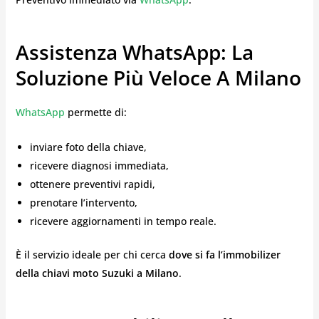
Assistenza WhatsApp: La
Soluzione Più Veloce A Milano
WhatsApp
permette di:
inviare foto della chiave,
ricevere diagnosi immediata,
ottenere preventivi rapidi,
prenotare l’intervento,
ricevere aggiornamenti in tempo reale.
È il servizio ideale per chi cerca
dove si fa l’immobilizer
della chiavi moto Suzuki a Milano
.