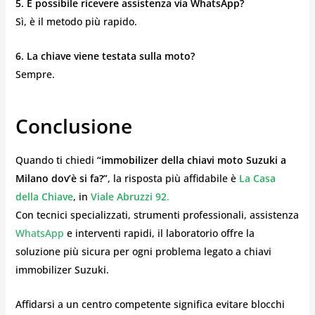
5. È possibile ricevere assistenza via WhatsApp?
Sì, è il metodo più rapido.
6. La chiave viene testata sulla moto?
Sempre.
Conclusione
Quando ti chiedi
“immobilizer della chiavi moto Suzuki a
Milano dov’è si fa?”
, la risposta più affidabile è
La Casa
della Chiave
, in
Viale Abruzzi 92
.
Con tecnici specializzati, strumenti professionali, assistenza
WhatsApp
e interventi rapidi, il laboratorio offre la
soluzione più sicura per ogni problema legato a chiavi
immobilizer Suzuki.
Affidarsi a un centro competente significa evitare blocchi