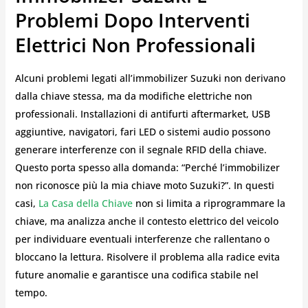
Problemi Dopo Interventi
Elettrici Non Professionali
Alcuni problemi legati all’immobilizer Suzuki non derivano
dalla chiave stessa, ma da modifiche elettriche non
professionali. Installazioni di antifurti aftermarket, USB
aggiuntive, navigatori, fari LED o sistemi audio possono
generare interferenze con il segnale RFID della chiave.
Questo porta spesso alla domanda: “Perché l’immobilizer
non riconosce più la mia chiave moto Suzuki?”. In questi
casi,
La Casa della Chiave
non si limita a riprogrammare la
chiave, ma analizza anche il contesto elettrico del veicolo
per individuare eventuali interferenze che rallentano o
bloccano la lettura. Risolvere il problema alla radice evita
future anomalie e garantisce una codifica stabile nel
tempo.