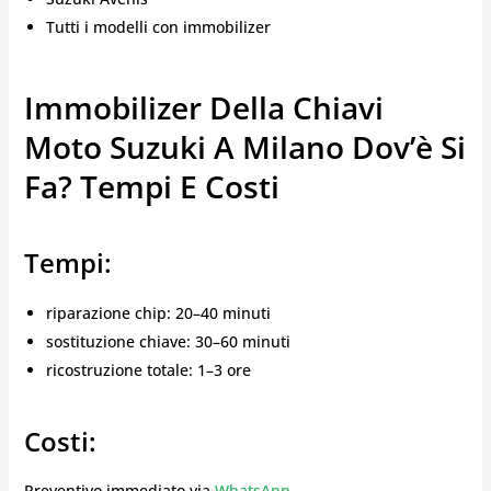
Tutti i modelli con immobilizer
Immobilizer Della Chiavi
Moto Suzuki A Milano Dov’è Si
Fa? Tempi E Costi
Tempi:
riparazione chip: 20–40 minuti
sostituzione chiave: 30–60 minuti
ricostruzione totale: 1–3 ore
Costi:
Preventivo immediato via
WhatsApp
.