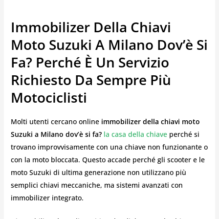
Immobilizer Della Chiavi
Moto Suzuki A Milano Dov’è Si
Fa? Perché È Un Servizio
Richiesto Da Sempre Più
Motociclisti
Molti utenti cercano online
immobilizer della chiavi moto
Suzuki a Milano dov’è si fa?
la casa della chiave
perché si
trovano improvvisamente con una chiave non funzionante o
con la moto bloccata. Questo accade perché gli scooter e le
moto Suzuki di ultima generazione non utilizzano più
semplici chiavi meccaniche, ma sistemi avanzati con
immobilizer integrato.