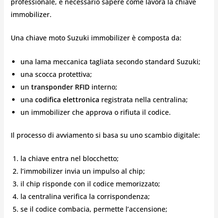
professionale, è necessario sapere come lavora la chiave
immobilizer.
Una chiave moto Suzuki immobilizer è composta da:
una lama meccanica tagliata secondo standard Suzuki;
una scocca protettiva;
un
transponder RFID
interno;
una
codifica elettronica
registrata nella centralina;
un immobilizer che approva o rifiuta il codice.
Il processo di avviamento si basa su uno scambio digitale:
la chiave entra nel blocchetto;
l’immobilizer invia un impulso al chip;
il chip risponde con il codice memorizzato;
la centralina verifica la corrispondenza;
se il codice combacia, permette l’accensione;