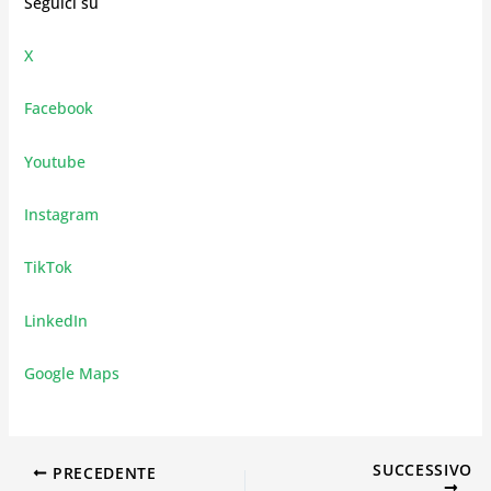
Seguici su
X
Facebook
Youtube
Instagram
TikTok
LinkedIn
Google Maps
SUCCESSIVO
PRECEDENTE