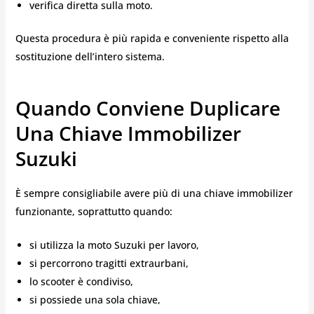
verifica diretta sulla moto.
Questa procedura è più rapida e conveniente rispetto alla
sostituzione dell’intero sistema.
Quando Conviene Duplicare
Una Chiave Immobilizer
Suzuki
È sempre consigliabile avere più di una chiave immobilizer
funzionante, soprattutto quando:
si utilizza la moto Suzuki per lavoro,
si percorrono tragitti extraurbani,
lo scooter è condiviso,
si possiede una sola chiave,