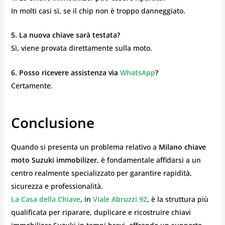
In molti casi sì, se il chip non è troppo danneggiato.
5. La nuova chiave sarà testata?
Sì, viene provata direttamente sulla moto.
6. Posso ricevere assistenza via
WhatsApp
?
Certamente.
Conclusione
Quando si presenta un problema relativo a
Milano chiave
moto Suzuki immobilizer
, è fondamentale affidarsi a un
centro realmente specializzato per garantire rapidità,
sicurezza e professionalità.
La Casa della Chiave
, in
Viale Abruzzi 92
, è la struttura più
qualificata per riparare, duplicare e ricostruire chiavi