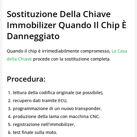
Sostituzione Della Chiave
Immobilizer Quando Il Chip È
Danneggiato
Quando il chip è irrimediabilmente compromesso,
La Casa
della Chiave
procede con la sostituzione completa.
Procedura:
lettura della codifica originale (se possibile),
recupero dati tramite ECU,
programmazione di un nuovo transponder,
produzione della lama con macchina CNC,
registrazione nell’immobilizer,
test finale sulla moto.