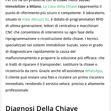
immobilizer a Milano
,
La Casa della Chiave
rappresenta il
punto di riferimento più sicuro e competente. Il laboratorio,
situato in
Viale Abruzzi 92
, è dotato di programmatori RFID
di ultima generazione, lettori di centralina e macchinari
CNC che consentono di intervenire su ogni fase della
riprogrammazione o ricostruzione della chiave. I tecnici,
specializzati nei sistemi immobilizer Suzuki, sono in grado
di diagnosticare rapidamente la causa del
malfunzionamento e proporre la soluzione più efficace, che
si tratti di riparare il transponder, sostituire la chiave o
ricostruirla da zero. Grazie anche all’assistenza
WhatsApp
,
il cliente può inviare una foto e ricevere un primo riscontro
immediato, rendendo il servizio veloce, preciso e altamente
professionale.
Diagnosi Della Chiave