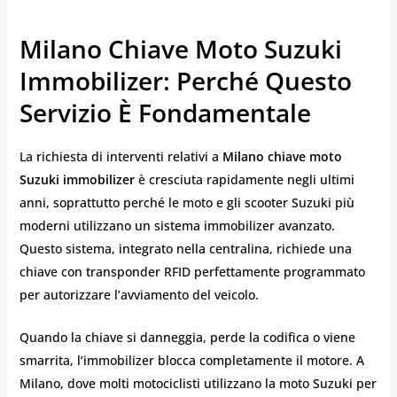
Milano Chiave Moto Suzuki
Immobilizer: Perché Questo
Servizio È Fondamentale
La richiesta di interventi relativi a
Milano chiave moto
Suzuki immobilizer
è cresciuta rapidamente negli ultimi
anni, soprattutto perché le moto e gli scooter Suzuki più
moderni utilizzano un sistema immobilizer avanzato.
Questo sistema, integrato nella centralina, richiede una
chiave con transponder RFID perfettamente programmato
per autorizzare l’avviamento del veicolo.
Quando la chiave si danneggia, perde la codifica o viene
smarrita, l’immobilizer blocca completamente il motore. A
Milano, dove molti motociclisti utilizzano la moto Suzuki per