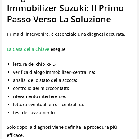
Immobilizer Suzuki: Il Primo
Passo Verso La Soluzione
Prima di intervenire, è essenziale una diagnosi accurata.
La Casa della Chiave
esegue:
lettura del chip RFID;
verifica dialogo immobilizer–centralina;
analisi dello stato della scocca;
controllo dei microcontatti;
rilevamento interferenze;
lettura eventuali errori centralina;
test dell’avviamento.
Solo dopo la diagnosi viene definita la procedura più
efficace.