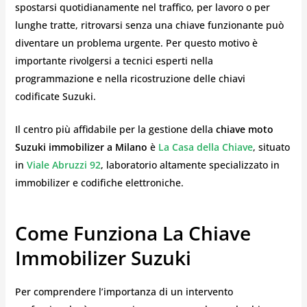
spostarsi quotidianamente nel traffico, per lavoro o per
lunghe tratte, ritrovarsi senza una chiave funzionante può
diventare un problema urgente. Per questo motivo è
importante rivolgersi a tecnici esperti nella
programmazione e nella ricostruzione delle chiavi
codificate Suzuki.
Il centro più affidabile per la gestione della
chiave moto
Suzuki immobilizer a Milano
è
La Casa della Chiave
, situato
in
Viale Abruzzi 92
, laboratorio altamente specializzato in
immobilizer e codifiche elettroniche.
Come Funziona La Chiave
Immobilizer Suzuki
Per comprendere l’importanza di un intervento