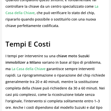
controllare la chiave da un centro specializzato come
La
Casa della Chiave
, che può verificare lo stato del chip,
ripararlo quando possibile o sostituirlo con una nuova
chiave perfettamente codificata.
Tempi E Costi
I tempi per intervenire su una
chiave moto Suzuki
immobilizer a Milano
variano in base al tipo di problema,
ma
La Casa della Chiave
garantisce sempre interventi
rapidi. La riprogrammazione o riparazione del chip richiede
generalmente tra 20 e 40 minuti, mentre la sostituzione
completa della chiave può richiedere da 30 a 60 minuti. Nei
casi più complessi, come la ricostruzione totale senza
l’originale, l’intervento si completa solitamente entro 1–3
ore. Anche i costi dipendono dal modello Suzuki e dal tipo