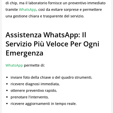
di chip, ma il laboratorio fornisce un preventivo immediato
tramite
WhatsApp
, così da evitare sorprese e permettere
una gestione chiara e trasparente del servizio.
Assistenza WhatsApp: Il
Servizio Più Veloce Per Ogni
Emergenza
WhatsApp
permette di:
inviare foto della chiave o del quadro strumenti,
ricevere diagnosi immediata,
ottenere preventivo rapido,
prenotare l’intervento,
ricevere aggiornamenti in tempo reale.