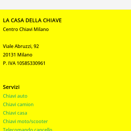
LA CASA DELLA CHIAVE
Centro Chiavi Milano
Viale Abruzzi, 92
20131 Milano
P. IVA 10585330961
Servizi
Chiavi auto
Chiavi camion
Chiavi casa
Chiavi moto/scooter
Telecomando cancello