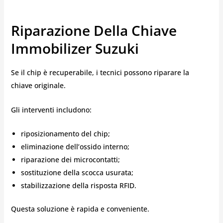
Riparazione Della Chiave
Immobilizer Suzuki
Se il chip è recuperabile, i tecnici possono riparare la
chiave originale.
Gli interventi includono:
riposizionamento del chip;
eliminazione dell’ossido interno;
riparazione dei microcontatti;
sostituzione della scocca usurata;
stabilizzazione della risposta RFID.
Questa soluzione è rapida e conveniente.