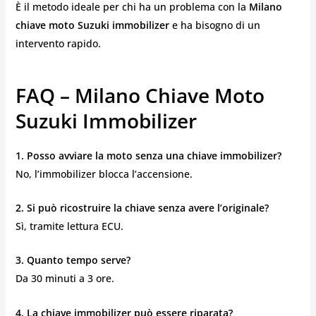
È il metodo ideale per chi ha un problema con la
Milano
chiave moto Suzuki immobilizer
e ha bisogno di un
intervento rapido.
FAQ – Milano Chiave Moto
Suzuki Immobilizer
1. Posso avviare la moto senza una chiave immobilizer?
No, l’immobilizer blocca l’accensione.
2. Si può ricostruire la chiave senza avere l’originale?
Sì, tramite lettura ECU.
3. Quanto tempo serve?
Da 30 minuti a 3 ore.
4. La chiave immobilizer può essere riparata?