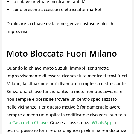
la chiave originale mostra instabilità,
sono presenti accessori elettrici aftermarket.
Duplicare la chiave evita emergenze costose e blocchi
improvvisi.
Moto Bloccata Fuori Milano
Quando la
chiave moto Suzuki immobilizer
smette
improvvisamente di essere riconosciuta mentre ti trovi fuori
Milano, la situazione può diventare complessa e stressante.
Senza una chiave funzionante, la moto non può avviarsi e
non sempre è possibile trovare un centro specializzato
nelle vicinanze. Per questo motivo è fondamentale avere
sempre almeno un duplicato codificato e rivolgersi subito a
La Casa della Chiave
. Grazie all’assistenza
WhatsApp
, i
tecnici possono fornire una diagnosi preliminare a distanza