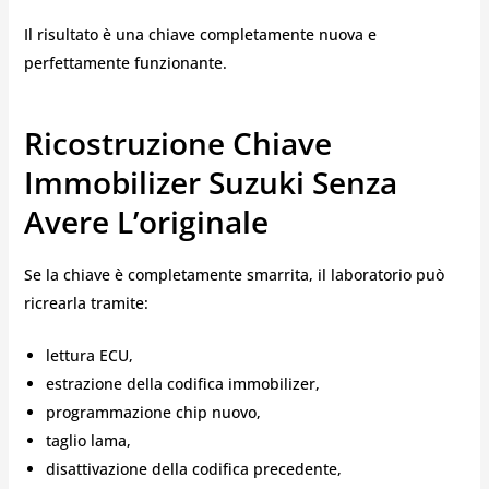
Il risultato è una chiave completamente nuova e
perfettamente funzionante.
Ricostruzione Chiave
Immobilizer Suzuki Senza
Avere L’originale
Se la chiave è completamente smarrita, il laboratorio può
ricrearla tramite:
lettura ECU,
estrazione della codifica immobilizer,
programmazione chip nuovo,
taglio lama,
disattivazione della codifica precedente,