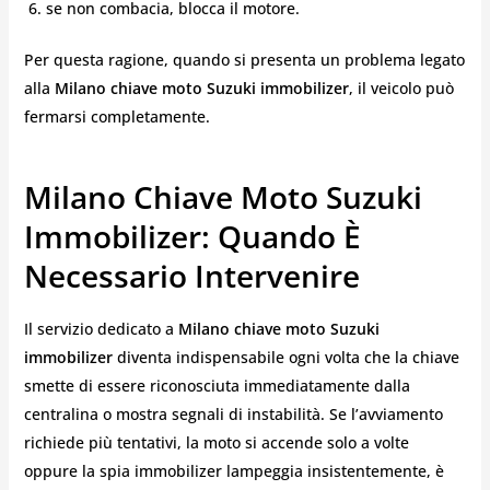
se non combacia, blocca il motore.
Per questa ragione, quando si presenta un problema legato
alla
Milano chiave moto Suzuki immobilizer
, il veicolo può
fermarsi completamente.
Milano Chiave Moto Suzuki
Immobilizer: Quando È
Necessario Intervenire
Il servizio dedicato a
Milano chiave moto Suzuki
immobilizer
diventa indispensabile ogni volta che la chiave
smette di essere riconosciuta immediatamente dalla
centralina o mostra segnali di instabilità. Se l’avviamento
richiede più tentativi, la moto si accende solo a volte
oppure la spia immobilizer lampeggia insistentemente, è