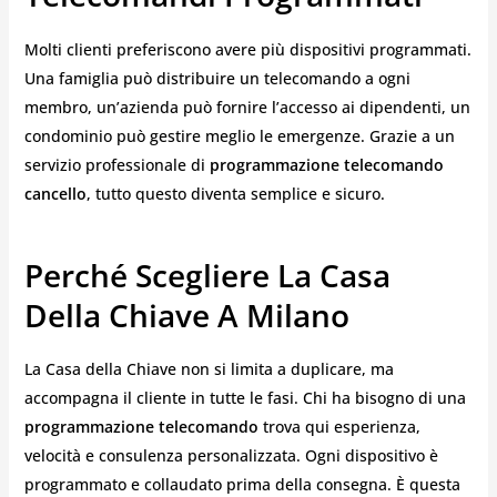
Molti clienti preferiscono avere più dispositivi programmati.
Una famiglia può distribuire un telecomando a ogni
membro, un’azienda può fornire l’accesso ai dipendenti, un
condominio può gestire meglio le emergenze. Grazie a un
servizio professionale di
programmazione telecomando
cancello
, tutto questo diventa semplice e sicuro.
Perché Scegliere La Casa
Della Chiave A Milano
La Casa della Chiave non si limita a duplicare, ma
accompagna il cliente in tutte le fasi. Chi ha bisogno di una
programmazione telecomando
trova qui esperienza,
velocità e consulenza personalizzata. Ogni dispositivo è
programmato e collaudato prima della consegna. È questa