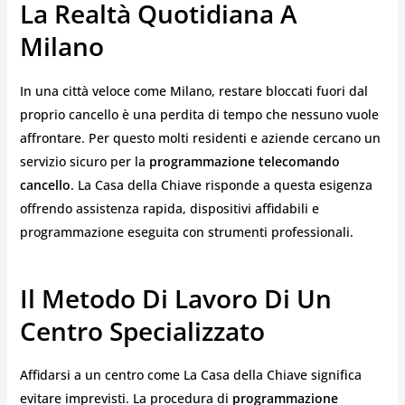
La Realtà Quotidiana A
Milano
In una città veloce come Milano, restare bloccati fuori dal
proprio cancello è una perdita di tempo che nessuno vuole
affrontare. Per questo molti residenti e aziende cercano un
servizio sicuro per la
programmazione telecomando
cancello
. La Casa della Chiave risponde a questa esigenza
offrendo assistenza rapida, dispositivi affidabili e
programmazione eseguita con strumenti professionali.
Il Metodo Di Lavoro Di Un
Centro Specializzato
Affidarsi a un centro come La Casa della Chiave significa
evitare imprevisti. La procedura di
programmazione