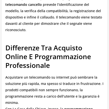
telecomando cancello
prevede l’identificazione del
modello, la verifica della compatibilità, la registrazione del
dispositivo e infine il collaudo. Il telecomando viene testato
davanti al cliente per dimostrare che il segnale viene
riconosciuto.
Differenze Tra Acquisto
Online E Programmazione
Professionale
Acquistare un telecomando su internet può sembrare la
soluzione più rapida, ma spesso si traduce in frustrazione. I
prodotti compatibili non sempre funzionano, la
programmazione resta a carico dell’utente e la garanzia è
minima.
Con La Casa della Chiave, invece, la
programmazione