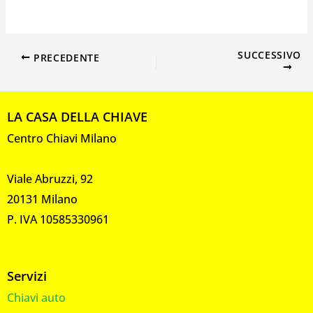
SUCCESSIVO
PRECEDENTE
LA CASA DELLA CHIAVE
Centro Chiavi Milano
Viale Abruzzi, 92
20131 Milano
P. IVA 10585330961
Servizi
Chiavi auto