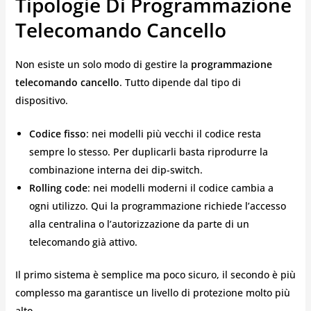
Tipologie Di Programmazione
Telecomando Cancello
Non esiste un solo modo di gestire la
programmazione
telecomando cancello
. Tutto dipende dal tipo di
dispositivo.
Codice fisso
: nei modelli più vecchi il codice resta
sempre lo stesso. Per duplicarli basta riprodurre la
combinazione interna dei dip-switch.
Rolling code
: nei modelli moderni il codice cambia a
ogni utilizzo. Qui la programmazione richiede l’accesso
alla centralina o l’autorizzazione da parte di un
telecomando già attivo.
Il primo sistema è semplice ma poco sicuro, il secondo è più
complesso ma garantisce un livello di protezione molto più
alto.