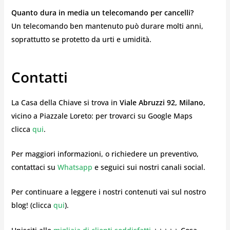
Quanto dura in media un telecomando per cancelli?
Un telecomando ben mantenuto può durare molti anni,
soprattutto se protetto da urti e umidità.
Contatti
La Casa della Chiave si trova in
Viale Abruzzi 92, Milano
,
vicino a Piazzale Loreto: per trovarci su Google Maps
clicca
qui
.
Per maggiori informazioni, o richiedere un preventivo,
contattaci su
Whatsapp
e seguici sui nostri canali social.
Per continuare a leggere i nostri contenuti vai sul nostro
blog! (clicca
qui
).