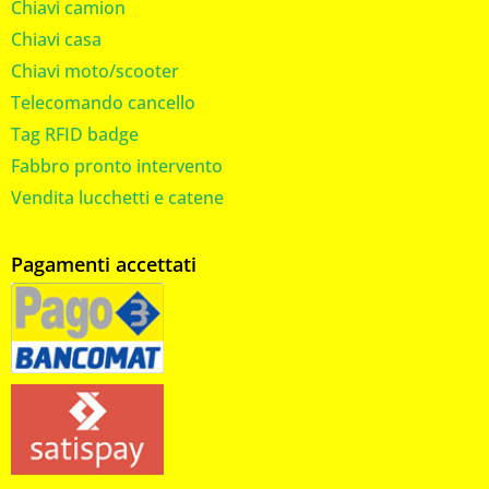
Chiavi camion
Chiavi casa
Chiavi moto/scooter
Telecomando cancello
Tag RFID badge
Fabbro pronto intervento
Vendita lucchetti e catene
Pagamenti accettati