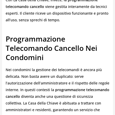
telecomando cancello
viene gestita interamente da tecnici
esperti. Il cliente riceve un dispositivo funzionante e pronto
all’uso, senza sprechi di tempo.
Programmazione
Telecomando Cancello Nei
Condomini
Nei condomini la gestione dei telecomandi è ancora più
delicata. Non basta avere un duplicato: serve
l’autorizzazione dell’amministratore e il rispetto delle regole
interne. In questi contesti la
programmazione telecomando
cancello
diventa anche una questione di sicurezza
collettiva. La Casa della Chiave è abituata a trattare con
amministratori e residenti, garantendo un servizio che