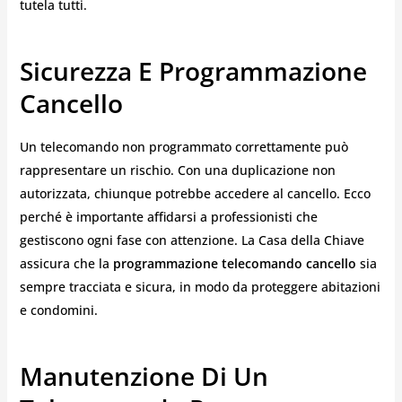
tutela tutti.
Sicurezza E Programmazione
Cancello
Un telecomando non programmato correttamente può
rappresentare un rischio. Con una duplicazione non
autorizzata, chiunque potrebbe accedere al cancello. Ecco
perché è importante affidarsi a professionisti che
gestiscono ogni fase con attenzione. La Casa della Chiave
assicura che la
programmazione telecomando cancello
sia
sempre tracciata e sicura, in modo da proteggere abitazioni
e condomini.
Manutenzione Di Un