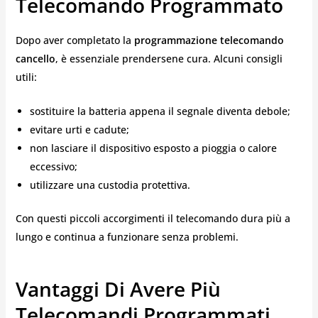
Telecomando Programmato
Dopo aver completato la
programmazione telecomando
cancello
, è essenziale prendersene cura. Alcuni consigli
utili:
sostituire la batteria appena il segnale diventa debole;
evitare urti e cadute;
non lasciare il dispositivo esposto a pioggia o calore
eccessivo;
utilizzare una custodia protettiva.
Con questi piccoli accorgimenti il telecomando dura più a
lungo e continua a funzionare senza problemi.
Vantaggi Di Avere Più
Telecomandi Programmati