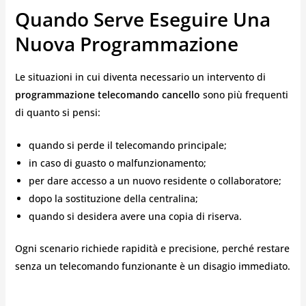
Quando Serve Eseguire Una
Nuova Programmazione
Le situazioni in cui diventa necessario un intervento di
programmazione telecomando cancello
sono più frequenti
di quanto si pensi:
quando si perde il telecomando principale;
in caso di guasto o malfunzionamento;
per dare accesso a un nuovo residente o collaboratore;
dopo la sostituzione della centralina;
quando si desidera avere una copia di riserva.
Ogni scenario richiede rapidità e precisione, perché restare
senza un telecomando funzionante è un disagio immediato.