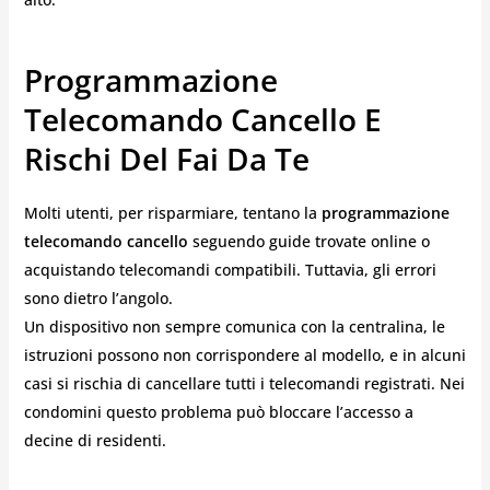
Programmazione
Telecomando Cancello E
Rischi Del Fai Da Te
Molti utenti, per risparmiare, tentano la
programmazione
telecomando cancello
seguendo guide trovate online o
acquistando telecomandi compatibili. Tuttavia, gli errori
sono dietro l’angolo.
Un dispositivo non sempre comunica con la centralina, le
istruzioni possono non corrispondere al modello, e in alcuni
casi si rischia di cancellare tutti i telecomandi registrati. Nei
condomini questo problema può bloccare l’accesso a
decine di residenti.