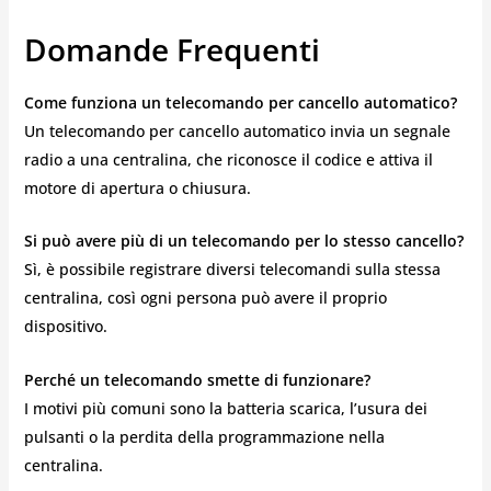
Domande Frequenti
Come funziona un telecomando per cancello automatico?
Un telecomando per cancello automatico invia un segnale
radio a una centralina, che riconosce il codice e attiva il
motore di apertura o chiusura.
Si può avere più di un telecomando per lo stesso cancello?
Sì, è possibile registrare diversi telecomandi sulla stessa
centralina, così ogni persona può avere il proprio
dispositivo.
Perché un telecomando smette di funzionare?
I motivi più comuni sono la batteria scarica, l’usura dei
pulsanti o la perdita della programmazione nella
centralina.