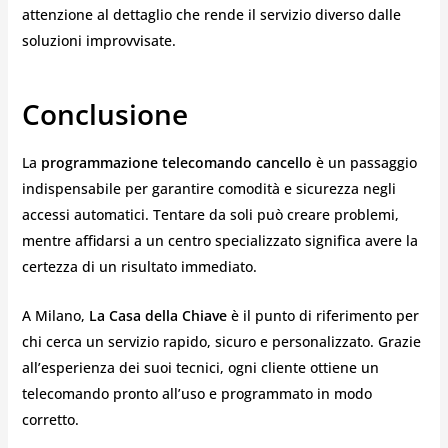
attenzione al dettaglio che rende il servizio diverso dalle
soluzioni improvvisate.
Conclusione
La
programmazione telecomando cancello
è un passaggio
indispensabile per garantire comodità e sicurezza negli
accessi automatici. Tentare da soli può creare problemi,
mentre affidarsi a un centro specializzato significa avere la
certezza di un risultato immediato.
A Milano,
La Casa della Chiave
è il punto di riferimento per
chi cerca un servizio rapido, sicuro e personalizzato. Grazie
all’esperienza dei suoi tecnici, ogni cliente ottiene un
telecomando pronto all’uso e programmato in modo
corretto.