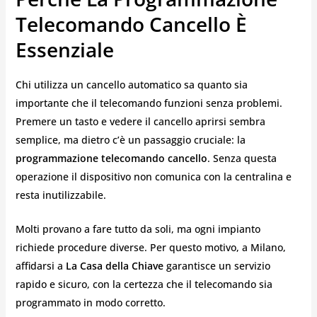
Telecomando Cancello È
Essenziale
Chi utilizza un cancello automatico sa quanto sia
importante che il telecomando funzioni senza problemi.
Premere un tasto e vedere il cancello aprirsi sembra
semplice, ma dietro c’è un passaggio cruciale: la
programmazione telecomando cancello
. Senza questa
operazione il dispositivo non comunica con la centralina e
resta inutilizzabile.
Molti provano a fare tutto da soli, ma ogni impianto
richiede procedure diverse. Per questo motivo, a Milano,
affidarsi a
La Casa della Chiave
garantisce un servizio
rapido e sicuro, con la certezza che il telecomando sia
programmato in modo corretto.