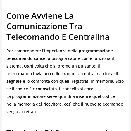
Come Avviene La
Comunicazione Tra
Telecomando E Centralina
Per comprendere l’importanza della
programmazione
telecomando cancello
bisogna capire come funziona il
sistema. Ogni volta che si preme un pulsante, il
telecomando invia un codice radio. La centralina riceve il
segnale e lo confronta con quelli registrati in memoria. Solo
se il codice è riconosciuto, il cancello si apre.
La programmazione serve quindi a inserire quel codice
nella memoria del ricevitore, così che il nuovo telecomando
venga accettato.