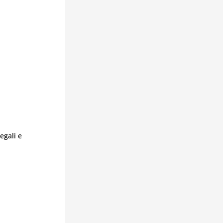
egali e