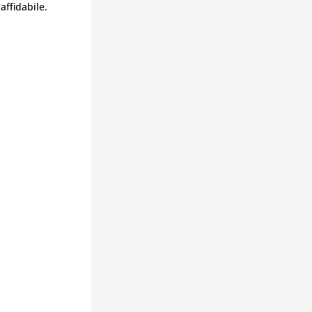
affidabile.