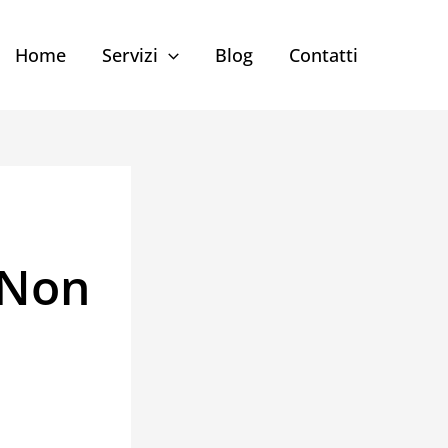
Home
Servizi
Blog
Contatti
 Non