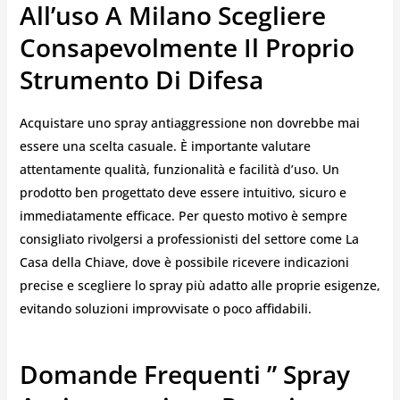
All’uso A Milano Scegliere
Consapevolmente Il Proprio
Strumento Di Difesa
Acquistare uno spray antiaggressione non dovrebbe mai
essere una scelta casuale. È importante valutare
attentamente qualità, funzionalità e facilità d’uso. Un
prodotto ben progettato deve essere intuitivo, sicuro e
immediatamente efficace. Per questo motivo è sempre
consigliato rivolgersi a professionisti del settore come La
Casa della Chiave, dove è possibile ricevere indicazioni
precise e scegliere lo spray più adatto alle proprie esigenze,
evitando soluzioni improvvisate o poco affidabili.
Domande Frequenti ” Spray