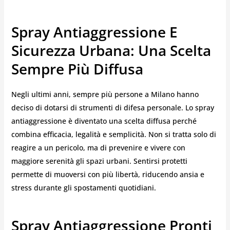
Spray Antiaggressione E
Sicurezza Urbana: Una Scelta
Sempre Più Diffusa
Negli ultimi anni, sempre più persone a Milano hanno
deciso di dotarsi di strumenti di difesa personale. Lo spray
antiaggressione è diventato una scelta diffusa perché
combina efficacia, legalità e semplicità. Non si tratta solo di
reagire a un pericolo, ma di prevenire e vivere con
maggiore serenità gli spazi urbani. Sentirsi protetti
permette di muoversi con più libertà, riducendo ansia e
stress durante gli spostamenti quotidiani.
Spray Antiaggressione Pronti