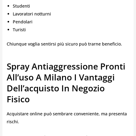
Studenti
Lavoratori notturni
Pendolari
Turisti
Chiunque voglia sentirsi più sicuro può trarne beneficio.
Spray Antiaggressione Pronti
All’uso A Milano I Vantaggi
Dell’acquisto In Negozio
Fisico
Acquistare online può sembrare conveniente, ma presenta
rischi.