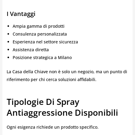
I Vantaggi
Ampia gamma di prodotti
Consulenza personalizzata
Esperienza nel settore sicurezza
Assistenza diretta
Posizione strategica a Milano
La Casa della Chiave non è solo un negozio, ma un punto di
riferimento per chi cerca soluzioni affidabili.
Tipologie Di Spray
Antiaggressione Disponibili
Ogni esigenza richiede un prodotto specifico.