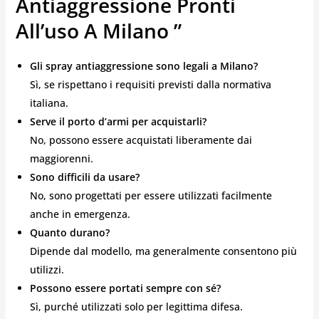
Antiaggressione Pronti
All’uso A Milano ”
Gli spray antiaggressione sono legali a Milano?
Sì, se rispettano i requisiti previsti dalla normativa
italiana.
Serve il porto d’armi per acquistarli?
No, possono essere acquistati liberamente dai
maggiorenni.
Sono difficili da usare?
No, sono progettati per essere utilizzati facilmente
anche in emergenza.
Quanto durano?
Dipende dal modello, ma generalmente consentono più
utilizzi.
Possono essere portati sempre con sé?
Sì, purché utilizzati solo per legittima difesa.