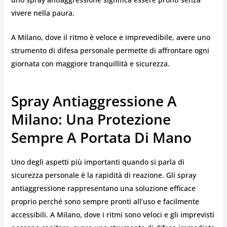
vivere nella paura.
A Milano, dove il ritmo è veloce e imprevedibile, avere uno
strumento di difesa personale permette di affrontare ogni
giornata con maggiore tranquillità e sicurezza.
Spray Antiaggressione A
Milano: Una Protezione
Sempre A Portata Di Mano
Uno degli aspetti più importanti quando si parla di
sicurezza personale è la rapidità di reazione. Gli spray
antiaggressione rappresentano una soluzione efficace
proprio perché sono sempre pronti all’uso e facilmente
accessibili. A Milano, dove i ritmi sono veloci e gli imprevisti