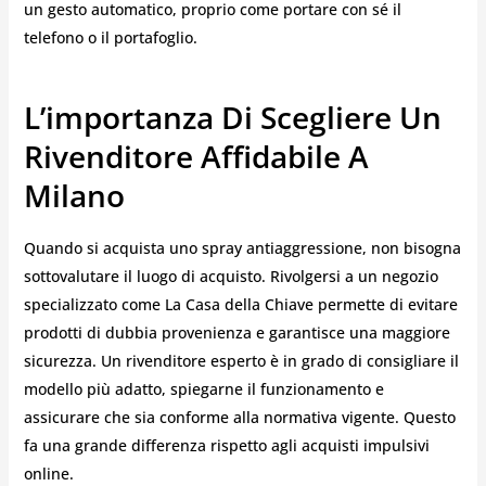
un gesto automatico, proprio come portare con sé il
telefono o il portafoglio.
L’importanza Di Scegliere Un
Rivenditore Affidabile A
Milano
Quando si acquista uno spray antiaggressione, non bisogna
sottovalutare il luogo di acquisto. Rivolgersi a un negozio
specializzato come La Casa della Chiave permette di evitare
prodotti di dubbia provenienza e garantisce una maggiore
sicurezza. Un rivenditore esperto è in grado di consigliare il
modello più adatto, spiegarne il funzionamento e
assicurare che sia conforme alla normativa vigente. Questo
fa una grande differenza rispetto agli acquisti impulsivi
online.