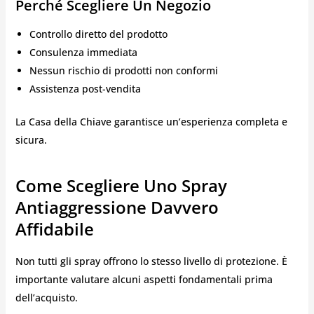
Perché Scegliere Un Negozio
Controllo diretto del prodotto
Consulenza immediata
Nessun rischio di prodotti non conformi
Assistenza post-vendita
La Casa della Chiave garantisce un’esperienza completa e
sicura.
Come Scegliere Uno Spray
Antiaggressione Davvero
Affidabile
Non tutti gli spray offrono lo stesso livello di protezione. È
importante valutare alcuni aspetti fondamentali prima
dell’acquisto.