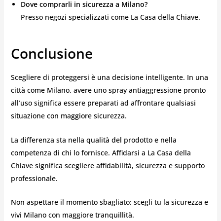
Dove comprarli in sicurezza a Milano?
Presso negozi specializzati come La Casa della Chiave.
Conclusione
Scegliere di proteggersi è una decisione intelligente. In una
città come Milano, avere uno spray antiaggressione pronto
all’uso significa essere preparati ad affrontare qualsiasi
situazione con maggiore sicurezza.
La differenza sta nella qualità del prodotto e nella
competenza di chi lo fornisce. Affidarsi a La Casa della
Chiave significa scegliere affidabilità, sicurezza e supporto
professionale.
Non aspettare il momento sbagliato: scegli tu la sicurezza e
vivi Milano con maggiore tranquillità.