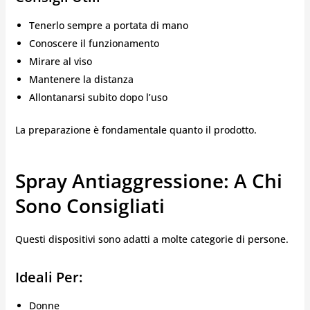
Tenerlo sempre a portata di mano
Conoscere il funzionamento
Mirare al viso
Mantenere la distanza
Allontanarsi subito dopo l’uso
La preparazione è fondamentale quanto il prodotto.
Spray Antiaggressione: A Chi
Sono Consigliati
Questi dispositivi sono adatti a molte categorie di persone.
Ideali Per:
Donne