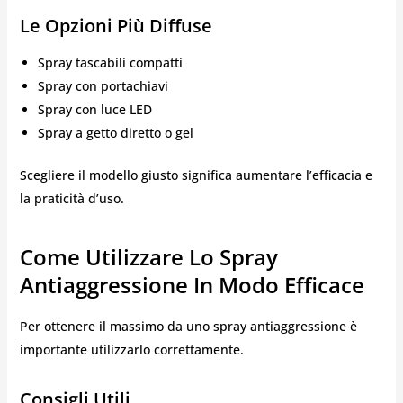
Le Opzioni Più Diffuse
Spray tascabili compatti
Spray con portachiavi
Spray con luce LED
Spray a getto diretto o gel
Scegliere il modello giusto significa aumentare l’efficacia e
la praticità d’uso.
Come Utilizzare Lo Spray
Antiaggressione In Modo Efficace
Per ottenere il massimo da uno spray antiaggressione è
importante utilizzarlo correttamente.
Consigli Utili