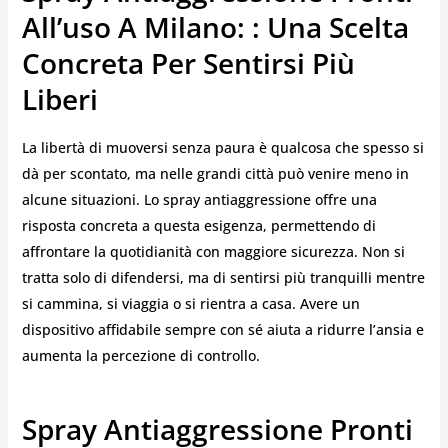
All’uso A Milano: : Una Scelta
Concreta Per Sentirsi Più
Liberi
La libertà di muoversi senza paura è qualcosa che spesso si
dà per scontato, ma nelle grandi città può venire meno in
alcune situazioni. Lo spray antiaggressione offre una
risposta concreta a questa esigenza, permettendo di
affrontare la quotidianità con maggiore sicurezza. Non si
tratta solo di difendersi, ma di sentirsi più tranquilli mentre
si cammina, si viaggia o si rientra a casa. Avere un
dispositivo affidabile sempre con sé aiuta a ridurre l’ansia e
aumenta la percezione di controllo.
Spray Antiaggressione Pronti