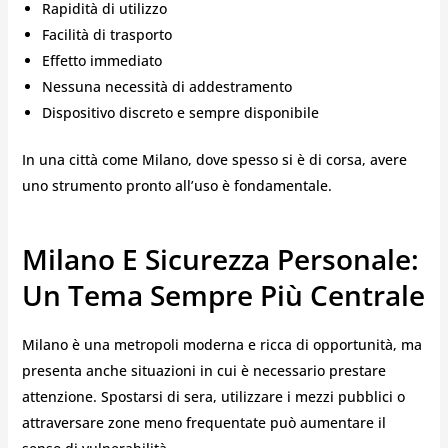
Rapidità di utilizzo
Facilità di trasporto
Effetto immediato
Nessuna necessità di addestramento
Dispositivo discreto e sempre disponibile
In una città come Milano, dove spesso si è di corsa, avere
uno strumento pronto all’uso è fondamentale.
Milano E Sicurezza Personale:
Un Tema Sempre Più Centrale
Milano è una metropoli moderna e ricca di opportunità, ma
presenta anche situazioni in cui è necessario prestare
attenzione. Spostarsi di sera, utilizzare i mezzi pubblici o
attraversare zone meno frequentate può aumentare il