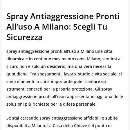
Spray Antiaggressione Pronti
All’uso A Milano: Scegli Tu
Sicurezza
spray antiaggressione pronti all’uso a Milano una città
dinamica e in continuo movimento come Milano, sentirsi al
sicuro non è solo un desiderio, ma una vera necessità
quotidiana. Tra spostamenti, lavoro, studio e vita sociale, ci
sono momenti in cui è importante poter contare su
strumenti concreti per la propria protezione. Gli spray
antiaggressione pronti all’uso rappresentano oggi una delle
soluzioni più richieste per la difesa personale.
Se stai cercando spray antiaggressione affidabili e subito
disponibili a Milano, La Casa della Chiave è il punto di