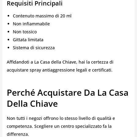
Requisiti Principali
Contenuto massimo di 20 ml
Non infiammabile
Non tossico
Gittata limitata
Sistema di sicurezza
Affidandoti a La Casa della Chiave, hai la certezza di
acquistare spray antiaggressione legali e certificati.
Perché Acquistare Da La Casa
Della Chiave
Non tutti i negozi offrono lo stesso livello di qualità e
competenza. Scegliere un centro specializzato fa la
differenza.