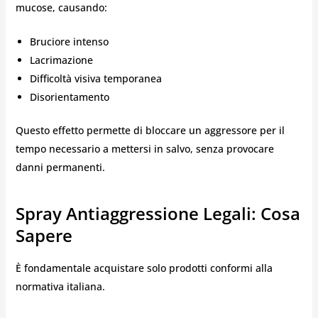
mucose, causando:
Bruciore intenso
Lacrimazione
Difficoltà visiva temporanea
Disorientamento
Questo effetto permette di bloccare un aggressore per il
tempo necessario a mettersi in salvo, senza provocare
danni permanenti.
Spray Antiaggressione Legali: Cosa
Sapere
È fondamentale acquistare solo prodotti conformi alla
normativa italiana.