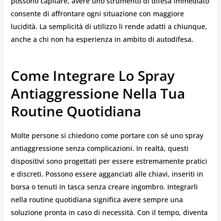
possono capitare, avere uno strumento di difesa immediato
consente di affrontare ogni situazione con maggiore
lucidità. La semplicità di utilizzo li rende adatti a chiunque,
anche a chi non ha esperienza in ambito di autodifesa.
Come Integrare Lo Spray
Antiaggressione Nella Tua
Routine Quotidiana
Molte persone si chiedono come portare con sé uno spray
antiaggressione senza complicazioni. In realtà, questi
dispositivi sono progettati per essere estremamente pratici
e discreti. Possono essere agganciati alle chiavi, inseriti in
borsa o tenuti in tasca senza creare ingombro. Integrarli
nella routine quotidiana significa avere sempre una
soluzione pronta in caso di necessità. Con il tempo, diventa