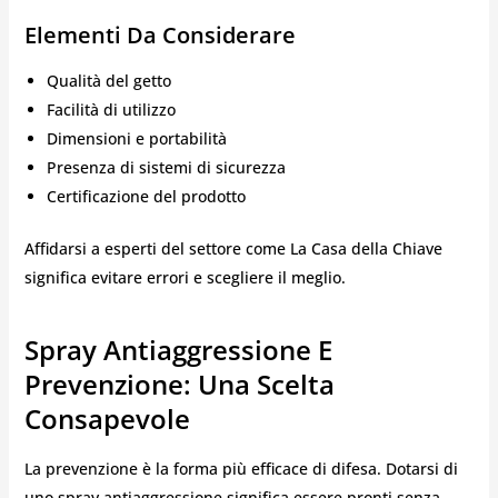
Elementi Da Considerare
Qualità del getto
Facilità di utilizzo
Dimensioni e portabilità
Presenza di sistemi di sicurezza
Certificazione del prodotto
Affidarsi a esperti del settore come La Casa della Chiave
significa evitare errori e scegliere il meglio.
Spray Antiaggressione E
Prevenzione: Una Scelta
Consapevole
La prevenzione è la forma più efficace di difesa. Dotarsi di
uno spray antiaggressione significa essere pronti senza