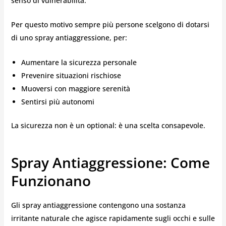
senso di vulnerabilità.
Per questo motivo sempre più persone scelgono di dotarsi
di uno spray antiaggressione, per:
Aumentare la sicurezza personale
Prevenire situazioni rischiose
Muoversi con maggiore serenità
Sentirsi più autonomi
La sicurezza non è un optional: è una scelta consapevole.
Spray Antiaggressione: Come
Funzionano
Gli spray antiaggressione contengono una sostanza
irritante naturale che agisce rapidamente sugli occhi e sulle