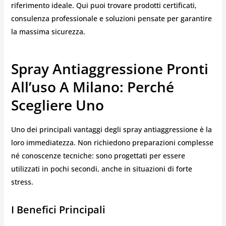
riferimento ideale. Qui puoi trovare prodotti certificati,
consulenza professionale e soluzioni pensate per garantire
la massima sicurezza.
Spray Antiaggressione Pronti
All’uso A Milano: Perché
Scegliere Uno
Uno dei principali vantaggi degli spray antiaggressione è la
loro immediatezza. Non richiedono preparazioni complesse
né conoscenze tecniche: sono progettati per essere
utilizzati in pochi secondi, anche in situazioni di forte
stress.
I Benefici Principali