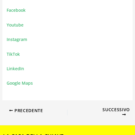
Facebook
Youtube
Instagram
TikTok
LinkedIn
Google Maps
SUCCESSIVO
PRECEDENTE