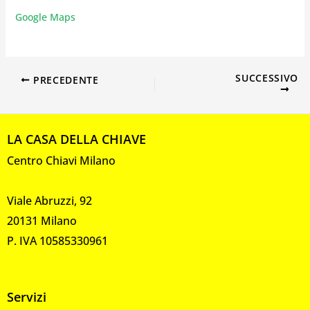
Google Maps
SUCCESSIVO
PRECEDENTE
LA CASA DELLA CHIAVE
Centro Chiavi Milano
Viale Abruzzi, 92
20131 Milano
P. IVA 10585330961
Servizi