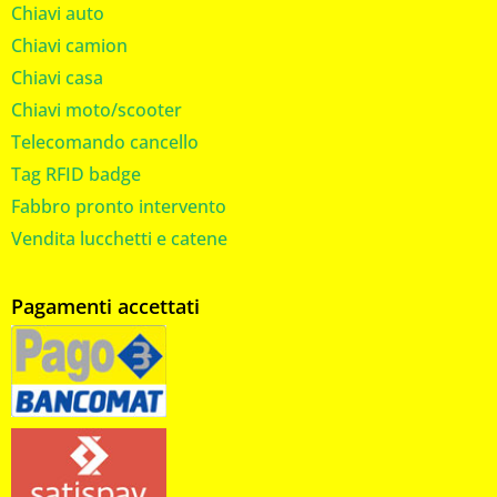
Chiavi auto
Chiavi camion
Chiavi casa
Chiavi moto/scooter
Telecomando cancello
Tag RFID badge
Fabbro pronto intervento
Vendita lucchetti e catene
Pagamenti accettati