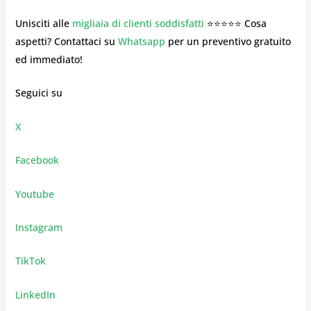
Unisciti alle
migliaia di clienti soddisfatti
⭐⭐⭐⭐⭐ Cosa
aspetti? Contattaci su
Whatsapp
per un preventivo gratuito
ed immediato!
Seguici su
X
Facebook
Youtube
Instagram
TikTok
LinkedIn